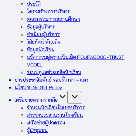
ประวัติ
โครงสร้างการบริหาร
คณะกรรมการสถานศึกษา
ข้อมูลผู้บริหาร
ทำเนียบผู้บริหาร
วิสัยทัศน์ พันธกิจ
ข้อมูลนักเรียน
นวัตกรรมสู่ความเป็นเลิศ POUPAGOOD-TRUST
MODEL
ระบบดูแลช่วยเหลือนักเรียน
ข่าวประชาสัมพันธ์ รอบรั้ว เทา – แดง
นโยบาย No Gift Policy
เครือข่ายความร่วมมือ
จำนวนนักเรียนในเขตบริการ
ตำรวจประสานงานโรงเรียน
เครือข่ายผู้ปกครอง
ผู้นำชุมชน