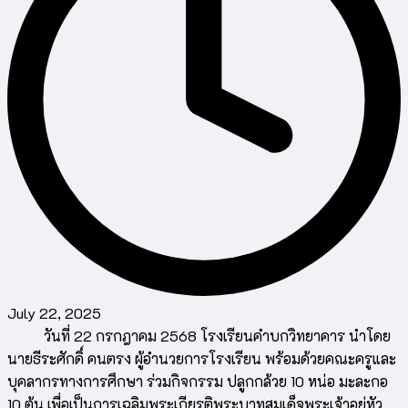
July 22, 2025
วันที่ 22 กรกฎาคม 2568 โรงเรียนคำบกวิทยาคาร นำโดย
นายธีระศักดิ์ คนตรง ผู้อำนวยการโรงเรียน พร้อมด้วยคณะครูและ
บุคลากรทางการศึกษา ร่วมกิจกรรม ปลูกกล้วย 10 หน่อ มะละกอ
10 ต้น เพื่อเป็นการเฉลิมพระเกียรติพระบาทสมเด็จพระเจ้าอยู่หัว