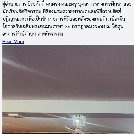
ผู้อำนวยการ ธีระศักดิ์ คนตรง คณะครู บุคลากรทางการศึกษา และ
นักเรียนจัดกิจกรรม พิธีลงนามถวายพระพร และพิธีถวายสัตย์
ปฏิญาณตน เพื่อเป็นข้าราชการที่ดีและพลังของแผ่นดิน เนื่องใน
โอกาสวันเฉลิมพระชนมพรรษา 28 กรกฎาคม 2568 ณ ใต้ถุน
อาคารรักษ์คำบก ภาพกิจกรรม
Read More