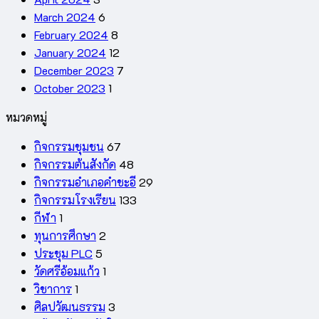
March 2024
6
February 2024
8
January 2024
12
December 2023
7
October 2023
1
หมวดหมู่
กิจกรรมชุมชน
67
กิจกรรมต้นสังกัด
48
กิจกรรมอำเภอคำชะอี
29
กิจกรรมโรงเรียน
133
กีฬา
1
ทุนการศึกษา
2
ประชุม PLC
5
วัดศรีอ้อมแก้ว
1
วิชาการ
1
ศิลปวัฒนธรรม
3