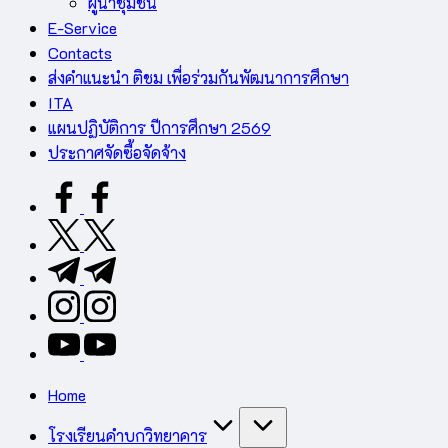
ผู้นำชุมชน
E-Service
Contacts
ส่งคำแนะนำ ติชม เพื่อร่วมกันพัฒนาการศึกษา
ITA
แผนปฏิบัติการ ปีการศึกษา 2569
ประกาศจัดซื้อจัดจ้าง
facebook.com
twitter.com
t.me
instagram.com
youtube.com
Home
โรงเรียนคำบกวิทยาคาร