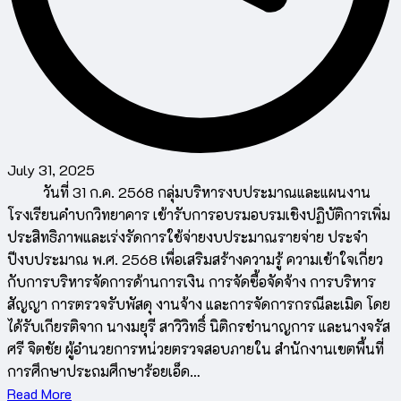
July 31, 2025
วันที่ 31 ก.ค. 2568 กลุ่มบริหารงบประมาณและแผนงาน
โรงเรียนคำบกวิทยาคาร เข้ารับการอบรมอบรมเชิงปฏิบัติการเพิ่ม
ประสิทธิภาพและเร่งรัดการใช้จ่ายงบประมาณรายจ่าย ประจำ
ปีงบประมาณ พ.ศ. 2568 เพื่อเสริมสร้างความรู้ ความเข้าใจเกี่ยว
กับการบริหารจัดการด้านการเงิน การจัดซื้อจัดจ้าง การบริหาร
สัญญา การตรวจรับพัสดุ งานจ้าง และการจัดการกรณีละเมิด โดย
ได้รับเกียรติจาก นางมยุรี สาวิวิทธิ์ นิติกรชำนาญการ และนางจรัส
ศรี จิตชัย ผู้อำนวยการหน่วยตรวจสอบภายใน สำนักงานเขตพื้นที่
การศึกษาประถมศึกษาร้อยเอ็ด…
Read More