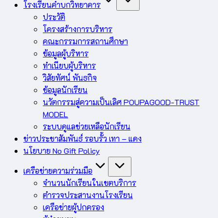
โรงเรียนคำบกวิทยาคาร
ประวัติ
โครงสร้างการบริหาร
คณะกรรมการสถานศึกษา
ข้อมูลผู้บริหาร
ทำเนียบผู้บริหาร
วิสัยทัศน์ พันธกิจ
ข้อมูลนักเรียน
นวัตกรรมสู่ความเป็นเลิศ POUPAGOOD-TRUST
MODEL
ระบบดูแลช่วยเหลือนักเรียน
ข่าวประชาสัมพันธ์ รอบรั้ว เทา – แดง
นโยบาย No Gift Policy
เครือข่ายความร่วมมือ
จำนวนนักเรียนในเขตบริการ
ตำรวจประสานงานโรงเรียน
เครือข่ายผู้ปกครอง