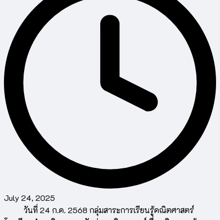
July 24, 2025
วันที่ 24 ก.ค. 2568 กลุ่มสาระการเรียนรู้คณิตศาสตร์