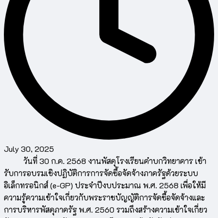
July 30, 2025
วันที่ 30 ก.ค. 2568 งานพัสดุโรงเรียนคำบกวิทยาคาร เข้า
รับการอบรมเชิงปฏิบัติการการจัดซื้อจัดจ้างภาครัฐด้วยระบบ
อิเล็กทรอนิกส์ (e-GP) ประจำปีงบประมาณ พ.ศ. 2568 เพื่อให้มี
ความรู้ความเข้าใจเกี่ยวกับพระราชบัญญัติการจัดซื้อจัดจ้างและ
การบริหารพัสดุภาครัฐ พ.ศ. 2560 รวมถึงสร้างความเข้าใจเกี่ยว