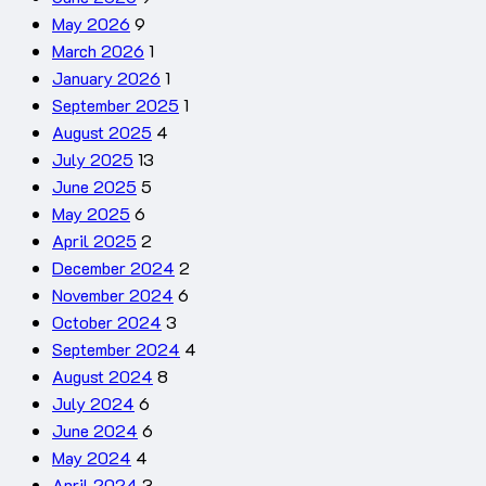
May 2026
9
March 2026
1
January 2026
1
September 2025
1
August 2025
4
July 2025
13
June 2025
5
May 2025
6
April 2025
2
December 2024
2
November 2024
6
October 2024
3
September 2024
4
August 2024
8
July 2024
6
June 2024
6
May 2024
4
April 2024
3