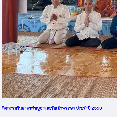
กิจกรรมวันอาสาฬหบูชาและวันเข้าพรรษา ประจำปี 2568