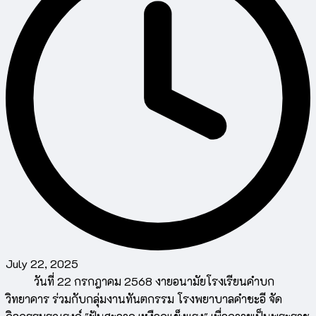
July 22, 2025
วันที่ 22 กรกฎาคม 2568 งายอนามัยโรงเรียนคำบก
วิทยาคาร ร่วมกับกลุ่มงานทันตกรรม โรงพยาบาลคำชะอี จัด