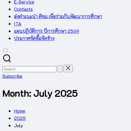
E-Service
Contacts
ส่งคำแนะนำ ติชม เพื่อร่วมกันพัฒนาการศึกษา
ITA
แผนปฏิบัติการ ปีการศึกษา 2569
ประกาศจัดซื้อจัดจ้าง
Search
for:
Subscribe
Month:
July 2025
Home
2025
July