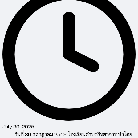
July 30, 2025
วันที่ 30 กรกฎาคม 2568 โรงเรียนคำบกวิทยาคาร นำโดย