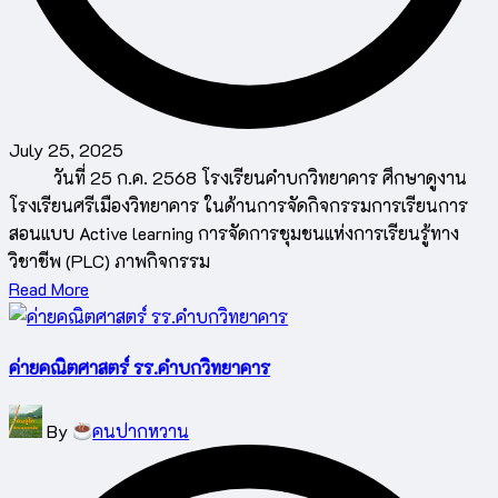
July 25, 2025
วันที่ 25 ก.ค. 2568 โรงเรียนคำบกวิทยาคาร ศึกษาดูงาน
โรงเรียนศรีเมืองวิทยาคาร ในด้านการจัดกิจกรรมการเรียนการ
สอนแบบ Active learning การจัดการชุมชนแห่งการเรียนรู้ทาง
วิชาชีพ (PLC) ภาพกิจกรรม
Read More
ค่ายคณิตศาสตร์ รร.คำบกวิทยาคาร
Posted
By
คนปากหวาน
by