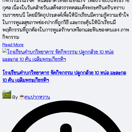
กิจกรรมรณรงค์ "ฟันสะอาด เหงือกแข็งแรง" เพื่อถวายเป็นพระราช
กุศล เนื่องในวันคล้ายวันเสด็จสวรรคตสมเด็จพระศรีนครินทราบ
รมราชชนนี โดยมีวัตถุประสงค์เพื่อให้นักเรียนมีความรู้ความเข้าใจ
ในการดูแลสุขภาพช่องปากที่ถูกวิธี และกระตุ้นให้นักเรียนมี
พฤติกรรมที่ถูกต้องในการดูแลรักษาเหงือกและฟันของตนเอง ภาพ
กิจกรรม
Read More
โรงเรียนคำบกวิทยาคาร จัดกิจกรรม ปลูกกล้วย 10 หน่อ มะละกอ
10 ต้น เฉลิมพระเกียรติฯ
Posted
By
คนปากหวาน
by