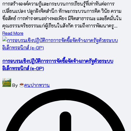
การสร้างองค์ความรู้และกระบวนการเรียนรู้ที่เท่าทันต่อการ
เปลี่ยนแปลง ปลูกฝังจิตสำนึก ทักษะกระบวนการคิด วินัย ความ
ซื่อสัตย์ การดำรงตนอย่างพอเพียง มีจิตสาธารณะ และยึดมั่นใน
คุณธรรมจริยธรรมแก่ผู้เรียนในสังกัด รวมถึงการพัฒนาครู…
Read More
การอบรมเชิงปฏิบัติการการจัดซื้อจัดจ้างภาครัฐด้วยระบบ
อิเล็กทรอนิกส์ (e-GP)
Posted
By
คนปากหวาน
by