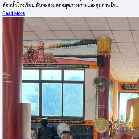
ห้องน้ำโรงเรียน อันจะส่งผลต่อสุขภาพกายและสุขภาพใจ…
Read More