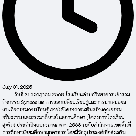
July 31, 2025
วันที่ 31 กรกฎาคม 2568 โรงเรียนคำบกวิทยาคาร เข้าร่วม
กิจกรรม Symposium การแลกเปลี่ยนเรียนรู้และการนำเสนอผล
งานกิจกรรมการเรียนรู้ ภายใต้โครงการเสริมสร้างคุณธรรม
จริยธรรม และธรรมาภิบาลในสถานศึกษา (โครงการโรงเรียน
สุจริต) ประจำปีงบประมาณ พ.ศ. 2568 ระดับสำนักงานเขตพื้นที่
การศึกษามัธยมศึกษามุกดาหาร โดยมีวัตถุประสงค์เพื่อส่งเสริม