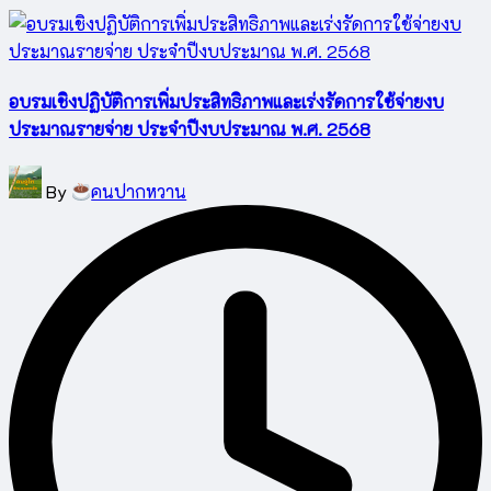
อบรมเชิงปฏิบัติการเพิ่มประสิทธิภาพและเร่งรัดการใช้จ่ายงบ
ประมาณรายจ่าย ประจำปีงบประมาณ พ.ศ. 2568
Posted
By
คนปากหวาน
by