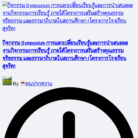
กิจกรรม Symposium การแลกเปลี่ยนเรียนรู้และการนำเสนอผล
งานกิจกรรมการเรียนรู้ ภายใต้โครงการเสริมสร้างคุณธรรม
จริยธรรม และธรรมาภิบาลในสถานศึกษา (โครงการโรงเรียน
สุจริต)
Posted
By
คนปากหวาน
by