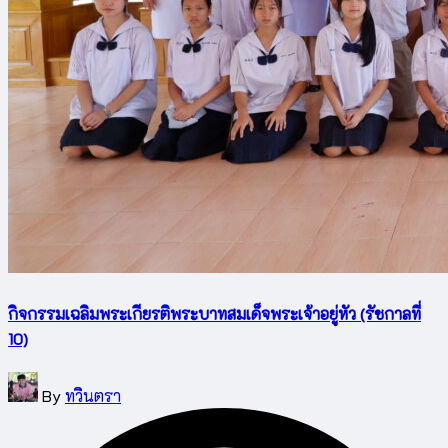
กิจกรรมเฉลิมพระเกียรติพระบาทสมเด็จพระเจ้าอยู่หัว (รัชกาลที่
10)
Posted
By
ทวินตรา
by