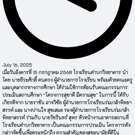
July 16, 2025
เมื่อวันอังคารที่ 15 กรกฎาคม 2568 โรงเรียนคำบกวิทยาคาร นำ
โดย นายธีระศักดิ์ คนตรง ผู้อำนวยการโรงเรียน พร้อมด้วยคณะครู
และบุคลากรทางการศึกษา ได้ร่วมให้การต้อนรับคณะกรรมการ
ประเมินสถานศึกษา “โครงการสุขาดี มีความสุข” ในการนี้ ได้รับ
เกียรติจาก นายราชัน อาจวิชัย ผู้อำนวยการโรงเรียนร่มเกล้าพิทยา
สรรค์ และ นางปานใจ สุขเสมอ รองผู้อำนวยการโรงเรียนร่มเกล้า
พิทยาสรรค์ ร่วมกับ นายวัชรินทร์ สุพร หัวหน้างานอาคารสถานที่
โรงเรียนคำบกวิทยาคาร เป็นคณะกรรมการประเมิน โครงการดัง
กล่าวจัดขึ้นเพื่อตระหนักถึง ความสำคัญของสุขอนามัยที่ดีใน