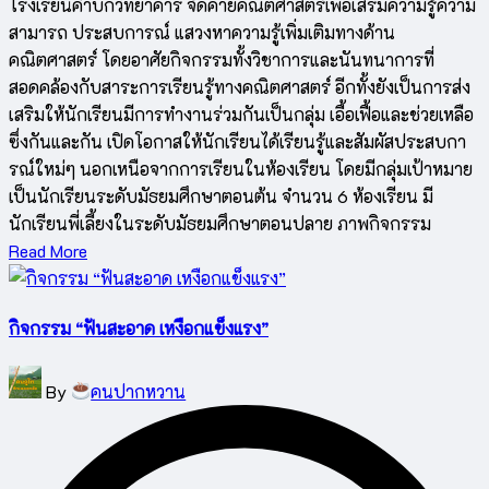
โรงเรียนคำบกวิทยาคาร จัดค่ายคณิตศาสตร์เพื่อเสริมความรู้ความ
สามารถ ประสบการณ์ แสวงหาความรู้เพิ่มเติมทางด้าน
คณิตศาสตร์ โดยอาศัยกิจกรรมทั้งวิชาการและนันทนาการที่
สอดคล้องกับสาระการเรียนรู้ทางคณิตศาสตร์ อีกทั้งยังเป็นการส่ง
เสริมให้นักเรียนมีการทำงานร่วมกันเป็นกลุ่ม เอื้อเฟื้อและช่วยเหลือ
ซึ่งกันและกัน เปิดโอกาสให้นักเรียนได้เรียนรู้และสัมผัสประสบกา
รณ์ใหม่ๆ นอกเหนือจากการเรียนในห้องเรียน โดยมีกลุ่มเป้าหมาย
เป็นนักเรียนระดับมัธยมศึกษาตอนต้น จำนวน 6 ห้องเรียน มี
นักเรียนพี่เลี้ยงในระดับมัธยมศึกษาตอนปลาย ภาพกิจกรรม
Read More
กิจกรรม “ฟันสะอาด เหงือกแข็งแรง”
Posted
By
คนปากหวาน
by