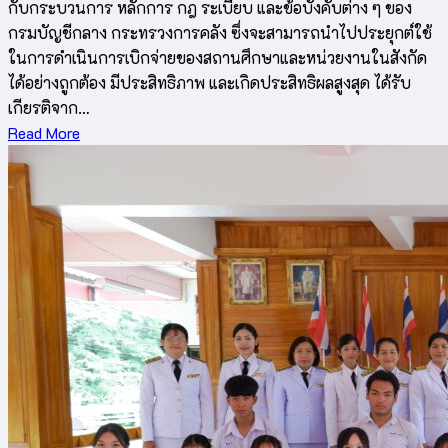
กับกระบวนการ หลักการ กฎ ระเบียบ และข้อบังคับต่าง ๆ ของ
กรมบัญชีกลาง กระทรวงการคลัง ซึ่งจะสามารถนำไปประยุกต์ใช้
ในการดำเนินการเบิกจ่ายของสถานศึกษาและหน่วยงานในสังกัด
ได้อย่างถูกต้อง มีประสิทธิภาพ และเกิดประสิทธิผลสูงสุด ได้รับ
เกียรติจาก…
Read More