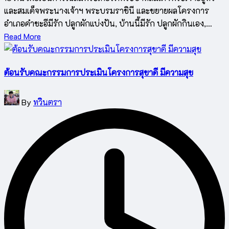
และสมเด็จพระนางเจ้าฯ พระบรมราชินี และขยายผลโครงการ
อำเภอคำชะอีมีรัก ปลูกผักแบ่งปัน, บ้านนี้มีรัก ปลูกผักกินเอง,…
Read More
ต้อนรับคณะกรรมการประเมินโครงการสุขาดี มีความสุข
Posted
By
ทวินตรา
by