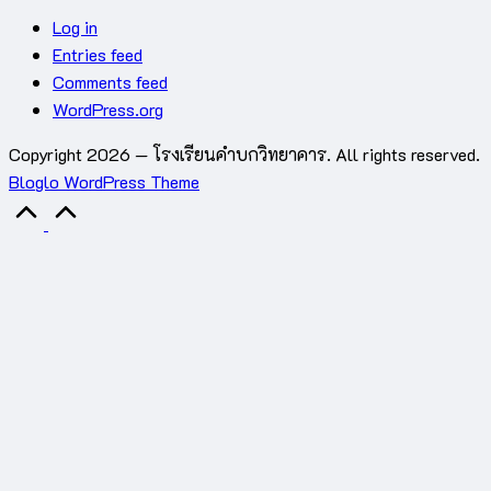
Log in
Entries feed
Comments feed
WordPress.org
Copyright 2026 — โรงเรียนคำบกวิทยาคาร. All rights reserved.
Bloglo WordPress Theme
Scroll
to
Top