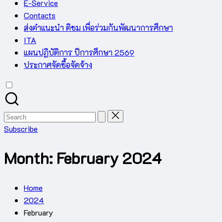
E-Service
Contacts
ส่งคำแนะนำ ติชม เพื่อร่วมกันพัฒนาการศึกษา
ITA
แผนปฏิบัติการ ปีการศึกษา 2569
ประกาศจัดซื้อจัดจ้าง
Search
for:
Subscribe
Month:
February 2024
Home
2024
February