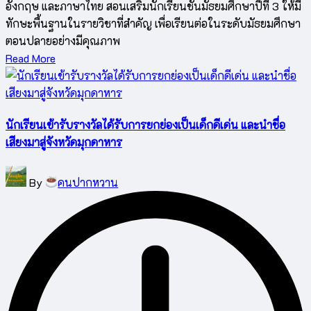
อังกฤษ และภาษาไทย สอนเสริมนักเรียนชั้นมัธยมศึกษาปีที่ 3 ให้มี
ทักษะพื้นฐานในรายวิชาที่สำคัญ เพื่อเรียนต่อในระดับมัธยมศึกษา
ตอนปลายอย่างมีคุณภาพ
Read More
นักเรียนเข้ารับรางวัลได้รับการยกย่องเป็นเด็กดีเด่น และนำชื่อ
เสียงมาสู่จังหวัดมุกดาหาร
Posted
By
คนปากหวาน
by