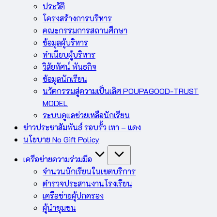
ประวัติ
โครงสร้างการบริหาร
คณะกรรมการสถานศึกษา
ข้อมูลผู้บริหาร
ทำเนียบผู้บริหาร
วิสัยทัศน์ พันธกิจ
ข้อมูลนักเรียน
นวัตกรรมสู่ความเป็นเลิศ POUPAGOOD-TRUST
MODEL
ระบบดูแลช่วยเหลือนักเรียน
ข่าวประชาสัมพันธ์ รอบรั้ว เทา – แดง
นโยบาย No Gift Policy
เครือข่ายความร่วมมือ
จำนวนนักเรียนในเขตบริการ
ตำรวจประสานงานโรงเรียน
เครือข่ายผู้ปกครอง
ผู้นำชุมชน