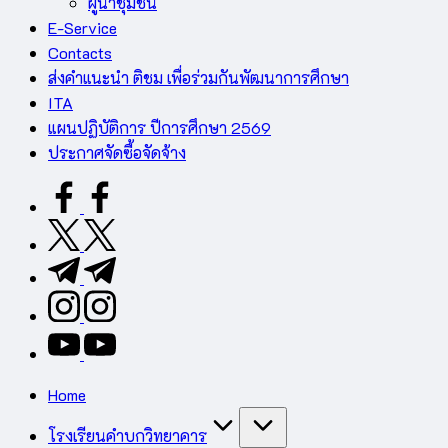
ผู้นำชุมชน
E-Service
Contacts
ส่งคำแนะนำ ติชม เพื่อร่วมกันพัฒนาการศึกษา
ITA
แผนปฏิบัติการ ปีการศึกษา 2569
ประกาศจัดซื้อจัดจ้าง
facebook.com
twitter.com
t.me
instagram.com
youtube.com
Home
โรงเรียนคำบกวิทยาคาร