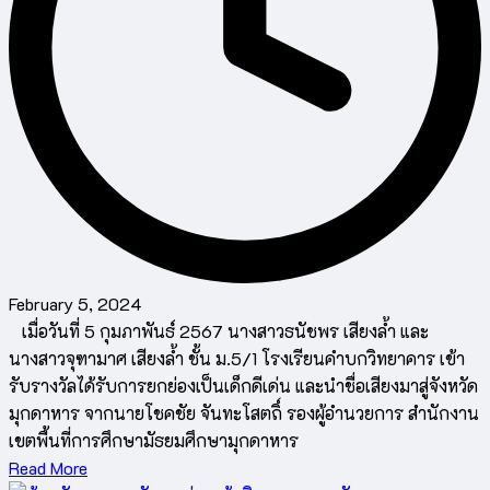
February 5, 2024
เมื่อวันที่ 5 กุมภาพันธ์ 2567 นางสาวธนัชพร เสียงล้ำ และ
นางสาวจุฑามาศ เสียงล้ำ ชั้น ม.5/1 โรงเรียนคำบกวิทยาคาร เข้า
รับรางวัลได้รับการยกย่องเป็นเด็กดีเด่น และนำชื่อเสียงมาสู่จังหวัด
มุกดาหาร จากนายโชคชัย จันทะโสตถิ์ รองผู้อำนวยการ สำนักงาน
เขตพื้นที่การศึกษามัธยมศึกษามุกดาหาร
Read More