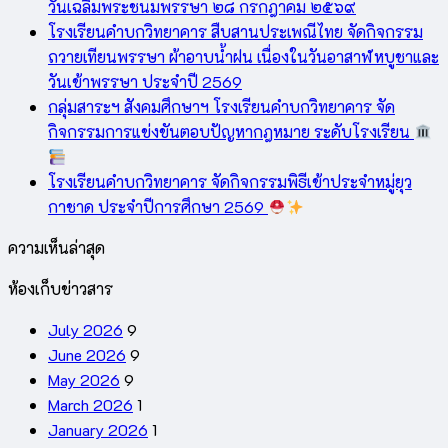
วันเฉลิมพระชนมพรรษา ๒๘ กรกฎาคม ๒๕๖๙
โรงเรียนคำบกวิทยาคาร สืบสานประเพณีไทย จัดกิจกรรม
ถวายเทียนพรรษา ผ้าอาบน้ำฝน เนื่องในวันอาสาฬหบูชาและ
วันเข้าพรรษา ประจำปี 2569
กลุ่มสาระฯ สังคมศึกษาฯ โรงเรียนคำบกวิทยาคาร จัด
กิจกรรมการแข่งขันตอบปัญหากฎหมาย ระดับโรงเรียน
โรงเรียนคำบกวิทยาคาร จัดกิจกรรมพิธีเข้าประจำหมู่ยุว
กาชาด ประจำปีการศึกษา 2569
ความเห็นล่าสุด
ห้องเก็บข่าวสาร
July 2026
9
June 2026
9
May 2026
9
March 2026
1
January 2026
1