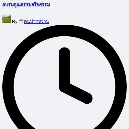
อบรมคุณธรรมจริยธรรม
Posted
By
คนปากหวาน
by