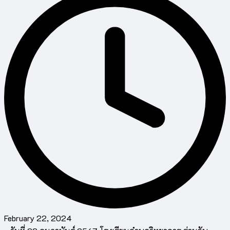
February 22, 2024