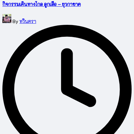
กิจกรรมเดินทางไกล ลูกเสือ – ยุวกาชาด
Posted
By
ทวินตรา
by