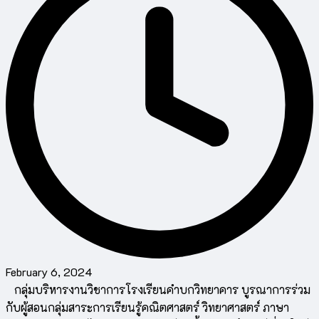
February 6, 2024
กลุ่มบริหารงานวิชาการโรงเรียนคำบกวิทยาคาร บูรณาการร่วม
กับผู้สอนกลุ่มสาระการเรียนรู้คณิตศาสตร์ วิทยาศาสตร์ ภาษา