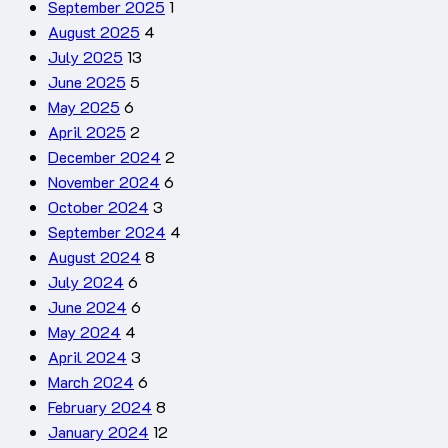
September 2025
1
August 2025
4
July 2025
13
June 2025
5
May 2025
6
April 2025
2
December 2024
2
November 2024
6
October 2024
3
September 2024
4
August 2024
8
July 2024
6
June 2024
6
May 2024
4
April 2024
3
March 2024
6
February 2024
8
January 2024
12