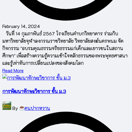
February 14, 2024
วันที่ 14 กุมภาพันธ์ 2567 โรงเรียนคำบกวิทยาคาร ร่วมกับ
มหาวิทยาลัยจุฬาลงกรณราชวิทยาลัย วิทยาลัยสงฆ์นครพนม จัด
กิจกรรม "อบรมคุณธรรมจริยธรรมแก่เด็กและเยาวชนในสถาน
ศึกษา" เพื่อสร้างความรู้ความเข้าใจหลักธรรมของพระพุทธศาสนา
และรู้เท่าทันการเปลี่ยนแปลงของสังคมโลก
Read More
การพัฒนาทักษะวิชาการ ชั้น ม.3
Posted
By
คนปากหวาน
by