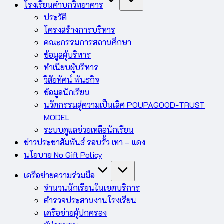
โรงเรียนคำบกวิทยาคาร
ประวัติ
โครงสร้างการบริหาร
คณะกรรมการสถานศึกษา
ข้อมูลผู้บริหาร
ทำเนียบผู้บริหาร
วิสัยทัศน์ พันธกิจ
ข้อมูลนักเรียน
นวัตกรรมสู่ความเป็นเลิศ POUPAGOOD-TRUST
MODEL
ระบบดูแลช่วยเหลือนักเรียน
ข่าวประชาสัมพันธ์ รอบรั้ว เทา – แดง
นโยบาย No Gift Policy
เครือข่ายความร่วมมือ
จำนวนนักเรียนในเขตบริการ
ตำรวจประสานงานโรงเรียน
เครือข่ายผู้ปกครอง