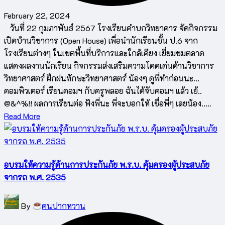
February 22, 2024
วันที่ 22 กุมภาพันธ์ 2567 โรงเรียนคำบกวิทยาคาร จัดกิจกรรม
เปิดบ้านวิชาการ (Open House) เพื่อนำนักเรียนชั้น ป.6 จาก
โรงเรียนต่างๆ ในเขตพื้นที่บริการและใกล้เคียง เยี่ยมชมตลาด
แสดงผลงานนักเรียน กิจกรรมส่งเสริมความโดดเด่นด้านวิชาการ
วิทยาศาสตร์ ฝึกฝนทักษะวิทยาศาสตร์ น้องๆ ดูพี่ทำก่อนนะ...
คอมพิวเตอร์ เรียนคอมฯ กับครูพลอย ฉันได้จับคอมฯ แล้ว เย้..
@&^%!! ผลการเรียนต่อ ฟังพี่นะ พี่จะบอกให้ เชื่อพี่ๆ เลยน้อง..…
Read More
อบรมให้ความรู้ด้านการประกันภัย พ.ร.บ. คุ้มครองผู้ประสบภัย
จากรถ พ.ศ. 2535
Posted
By
คนปากหวาน
by