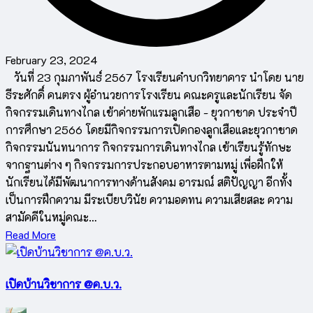
February 23, 2024
วันที่ 23 กุมภาพันธ์ 2567 โรงเรียนคำบกวิทยาคาร นำโดย นาย
ธีระศักดิ์ คนตรง ผู้อำนวยการโรงเรียน คณะครูและนักเรียน จัด
กิจกรรมเดินทางไกล เข้าค่ายพักแรมลูกเสือ - ยุวกาชาด ประจำปี
การศึกษา 2566 โดยมีกิจกรรมการเปิดกองลูกเสือและยุวกาชาด
กิจกรรมนันทนาการ กิจกรรมการเดินทางไกล เข้าเรียนรู้ทักษะ
จากฐานต่าง ๆ กิจกรรมการประกอบอาหารตามหมู่ เพื่อฝึกให้
นักเรียนได้มีพัฒนาการทางด้านสังคม อารมณ์ สติปัญญา อีกทั้ง
เป็นการฝึกความ มีระเบียบวินัย ความอดทน ความเสียสละ ความ
สามัคคีในหมู่คณะ…
Read More
เปิดบ้านวิชาการ @ค.บ.ว.