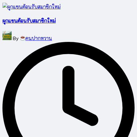
ผูกแขนต้อนรับสมาชิกใหม่
Posted
By
คนปากหวาน
by