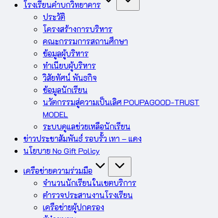
โรงเรียนคำบกวิทยาคาร
ประวัติ
โครงสร้างการบริหาร
คณะกรรมการสถานศึกษา
ข้อมูลผู้บริหาร
ทำเนียบผู้บริหาร
วิสัยทัศน์ พันธกิจ
ข้อมูลนักเรียน
นวัตกรรมสู่ความเป็นเลิศ POUPAGOOD-TRUST
MODEL
ระบบดูแลช่วยเหลือนักเรียน
ข่าวประชาสัมพันธ์ รอบรั้ว เทา – แดง
นโยบาย No Gift Policy
เครือข่ายความร่วมมือ
จำนวนนักเรียนในเขตบริการ
ตำรวจประสานงานโรงเรียน
เครือข่ายผู้ปกครอง