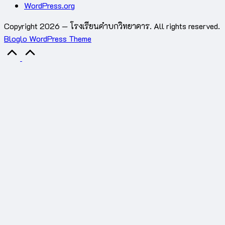
WordPress.org
Copyright 2026 — โรงเรียนคำบกวิทยาคาร. All rights reserved.
Bloglo WordPress Theme
Scroll
to
Top