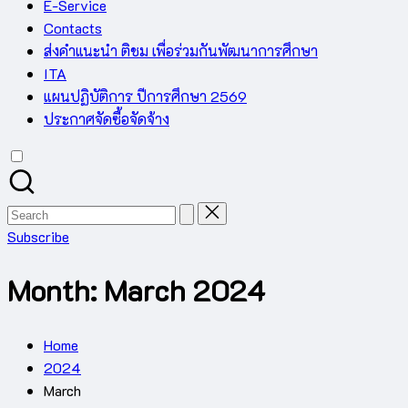
E-Service
Contacts
ส่งคำแนะนำ ติชม เพื่อร่วมกันพัฒนาการศึกษา
ITA
แผนปฏิบัติการ ปีการศึกษา 2569
ประกาศจัดซื้อจัดจ้าง
Search
for:
Subscribe
Month:
March 2024
Home
2024
March