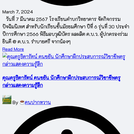
March 7, 2024
วันที่ 7 มีนาคม 2567 โรงเรียนคำบกวิทยาคาร จัดกิจกรรม
ปัจฉิมนิเทศ สำหรับนักเรียนชั้นมัธยมศึกษา ปีที่ 6 รุ่นที่ 30 ประจำ
ปีการศึกษา 2566 พิธีมอบวุฒิบัตร ผลผลิต ค.บ.ว. ผู้ปกครองร่วม
ยินดี @ ค.บ.ว. รำบายศรี จากน้องๆ
Read More
คุณครูธิดารัตน์ คนขยัน นักศึกษาฝึกประสบการณ์วิชาชีพครู
กล่าวแสดงความรู้สึก
Posted
By
คนปากหวาน
by