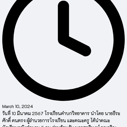
March 10, 2024
วันที่ 10 มีนาคม 2567 โรงเรียนคำบกวิทยาคาร นำโดย นายธีระ
ศักดิ์ คนตรง ผู้อำนวยการโรงเรียน และคณะครู ได้นำคณะ