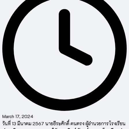
March 17, 2024
วันที่ 13 มีนาคม 2567 นายธีระศักดิ์ คนตรง ผู้อำนวยการโรงเรียน