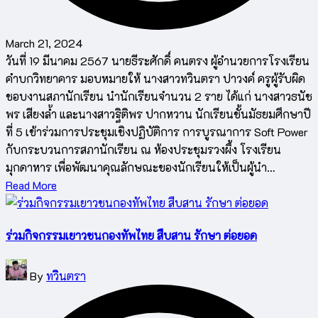
March 21, 2024
วันที่ 19 มีนาคม 2567 นายธีระศักดิ์ คนตรง ผู้อำนวยการโรงเรียน
คำบกวิทยาคาร มอบหมายให้ นางสาวทวินตรา ปาวงค์ ครูผู้รับผิด
ชอบงานสภานักเรียน นำนักเรียนจำนวน 2 ราย ได้แก่ นางสาวธนัช
พร เสียงล้ำ และนางสาวฐิติพร ปากหวาน นักเรียนชั้นมัธยมศึกษาปี
ที่ 5 เข้าร่วมการประชุมเชิงปฏิบัติการ การบูรณาการ Soft Power
กับกระบวนการสภานักเรียน ณ ห้องประชุมรวงผึ้ง โรงเรียน
มุกดาหาร เพื่อพัฒนาคุณลักษณะของนักเรียนให้เป็นผู้นำ…
Read More
ร่วมกิจกรรมเยาวชนกองทัพไทย สืบสาน รักษา ต่อยอด
Posted
By
ทวินตรา
by