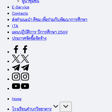
ผู้นำชุมชน
E-Service
Contacts
ส่งคำแนะนำ ติชม เพื่อร่วมกันพัฒนาการศึกษา
ITA
แผนปฏิบัติการ ปีการศึกษา 2569
ประกาศจัดซื้อจัดจ้าง
facebook.com
twitter.com
t.me
instagram.com
youtube.com
Home
โรงเรียนคำบกวิทยาคาร