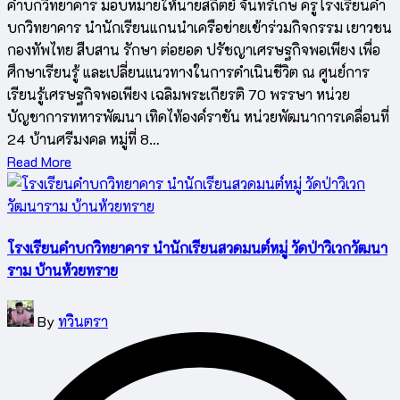
คำบกวิทยาคาร มอบหมายให้นายสถิตย์ จันทร์เกษ ครูโรงเรียนคำ
บกวิทยาคาร นำนักเรียนแกนนำเครือข่ายเข้าร่วมกิจกรรม เยาวชน
กองทัพไทย สืบสาน รักษา ต่อยอด ปรัชญาเศรษฐกิจพอเพียง เพื่อ
ศึกษาเรียนรู้ และเปลี่ยนแนวทางในการดำเนินชีวิต ณ ศูนย์การ
เรียนรู้เศรษฐกิจพอเพียง เฉลิมพระเกียรติ 70 พรรษา หน่วย
บัญชาการทหารพัฒนา เทิดไท้องค์ราชัน หน่วยพัฒนาการเคลื่อนที่
24 บ้านศรีมงคล หมู่ที่ 8…
Read More
โรงเรียนคำบกวิทยาคาร นำนักเรียนสวดมนต์หมู่ วัดป่าวิเวกวัฒนา
ราม บ้านห้วยทราย
Posted
By
ทวินตรา
by