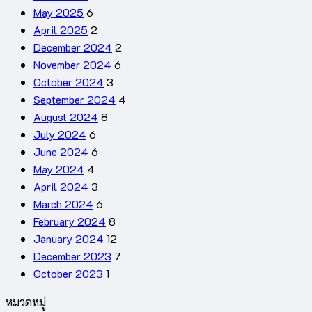
May 2025
6
April 2025
2
December 2024
2
November 2024
6
October 2024
3
September 2024
4
August 2024
8
July 2024
6
June 2024
6
May 2024
4
April 2024
3
March 2024
6
February 2024
8
January 2024
12
December 2023
7
October 2023
1
หมวดหมู่