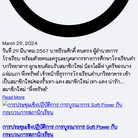
March 29, 2024
วันที่ 29 มีนาคม 2567 นายธีระศักดิ์ คนตรง ผู้อำนวยการ
โรงเรียน พร้อมด้วยคณะครูและบุคลากรทางการศึกษาโรงเรียนคำ
บกวิทยาคาร ผูกแขนต้อนรับสมาชิกใหม่ น้องโอลีฟ บุตรีของนาง
แจ่มนภา พึ่งทรัพย์ เจ้าหน้าที่ธุรการโรงเรียนคำบกวิทยาคาร เข้า
เป็นสมาชิกใหม่ของรั้วเทา-แดง สมาชิกใหม่ เทา-แดง น่ารัก...
สมาชิกใหม่ "พึ่งทรัพย์"
Read More
การประชุมเชิงปฏิบัติการ การบูรณาการ Soft Power กับ
กระบวนการสภานักเรียน