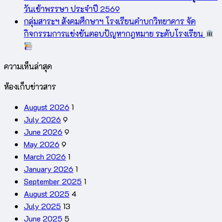
วันเข้าพรรษา ประจำปี 2569
กลุ่มสาระฯ สังคมศึกษาฯ โรงเรียนคำบกวิทยาคาร จัด
กิจกรรมการแข่งขันตอบปัญหากฎหมาย ระดับโรงเรียน
ความเห็นล่าสุด
ห้องเก็บข่าวสาร
August 2026
1
July 2026
9
June 2026
9
May 2026
9
March 2026
1
January 2026
1
September 2025
1
August 2025
4
July 2025
13
June 2025
5