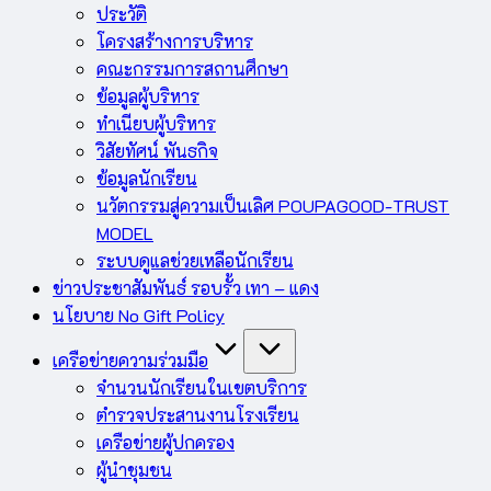
ประวัติ
โครงสร้างการบริหาร
คณะกรรมการสถานศึกษา
ข้อมูลผู้บริหาร
ทำเนียบผู้บริหาร
วิสัยทัศน์ พันธกิจ
ข้อมูลนักเรียน
นวัตกรรมสู่ความเป็นเลิศ POUPAGOOD-TRUST
MODEL
ระบบดูแลช่วยเหลือนักเรียน
ข่าวประชาสัมพันธ์ รอบรั้ว เทา – แดง
นโยบาย No Gift Policy
เครือข่ายความร่วมมือ
จำนวนนักเรียนในเขตบริการ
ตำรวจประสานงานโรงเรียน
เครือข่ายผู้ปกครอง
ผู้นำชุมชน