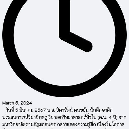
March 5, 2024
วันที่ 5 มีนาคม 2567 น.ส. ธิดารัตน์ คนขยัน นักศึกษาฝึก
ประสบการณ์วิชาชีพครู วิชาเอกวิทยาศาสตร์ทั่วไป (ค.บ. 4 ปี) จาก
มหาวิทยาลัยราชภัฏสกลนคร กล่าวแสดงความรู้สึก เนื่องในโอกาส