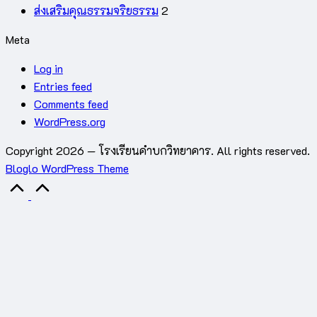
ส่งเสริมคุณธรรมจริยธรรม
2
Meta
Log in
Entries feed
Comments feed
WordPress.org
Copyright 2026 — โรงเรียนคำบกวิทยาคาร. All rights reserved.
Bloglo WordPress Theme
Scroll
to
Top