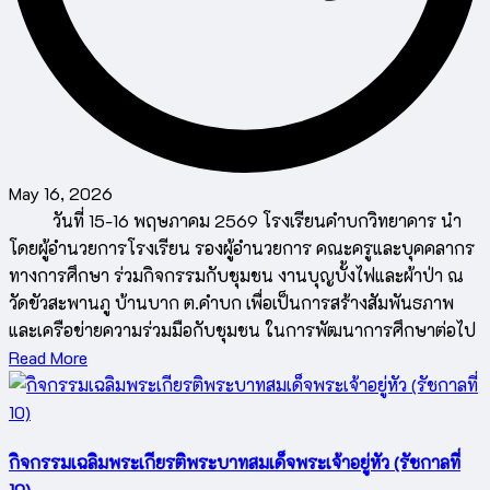
May 16, 2026
วันที่ 15-16 พฤษภาคม 2569 โรงเรียนคำบกวิทยาคาร นำ
โดยผู้อำนวยการโรงเรียน รองผู้อำนวยการ คณะครูและบุคคลากร
ทางการศึกษา ร่วมกิจกรรมกับชุมชน งานบุญบั้งไฟและผ้าป่า ณ
วัดขัวสะพานภู บ้านบาก ต.คำบก เพื่อเป็นการสร้างสัมพันธภาพ
และเครือข่ายความร่วมมือกับชุมชน ในการพัฒนาการศึกษาต่อไป
Read More
กิจกรรมเฉลิมพระเกียรติพระบาทสมเด็จพระเจ้าอยู่หัว (รัชกาลที่
10)