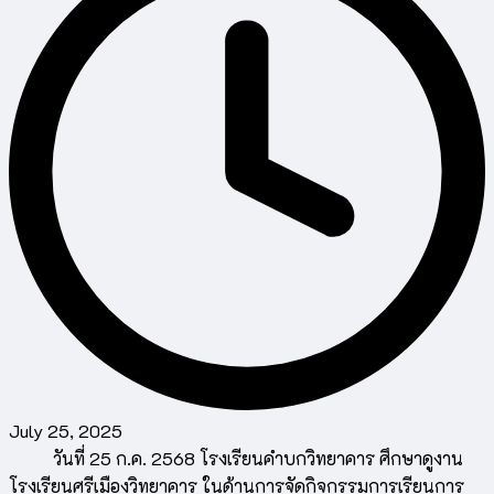
July 25, 2025
วันที่ 25 ก.ค. 2568 โรงเรียนคำบกวิทยาคาร ศึกษาดูงาน
โรงเรียนศรีเมืองวิทยาคาร ในด้านการจัดกิจกรรมการเรียนการ