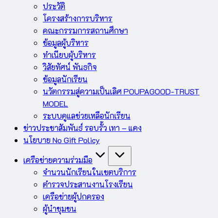
ประวัติ
โครงสร้างการบริหาร
คณะกรรมการสถานศึกษา
ข้อมูลผู้บริหาร
ทำเนียบผู้บริหาร
วิสัยทัศน์ พันธกิจ
ข้อมูลนักเรียน
นวัตกรรมสู่ความเป็นเลิศ POUPAGOOD-TRUST
MODEL
ระบบดูแลช่วยเหลือนักเรียน
ข่าวประชาสัมพันธ์ รอบรั้ว เทา – แดง
นโยบาย No Gift Policy
เครือข่ายความร่วมมือ
จำนวนนักเรียนในเขตบริการ
ตำรวจประสานงานโรงเรียน
เครือข่ายผู้ปกครอง
ผู้นำชุมชน