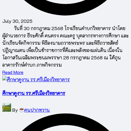
July 30, 2025
วันที่ 30 กรกฎาคม 2568 โรงเรียนคำบกวิทยาคาร นำโดย
ผู้อำนวยการ ธีระศักดิ์ คนตรง คณะครู บุคลากรทางการศึกษา และ
นักเรียนจัดกิจกรรม พิธีลงนามถวายพระพร และพิธีถวายสัตย์
ปฏิญาณตน เพื่อเป็นข้าราชการที่ดีและพลังของแผ่นดิน เนื่องใน
โอกาสวันเฉลิมพระชนมพรรษา 28 กรกฎาคม 2568 ณ ใต้ถุน
อาคารรักษ์คำบก ภาพกิจกรรม
Read More
ศึกษาดูงาน รร.ศรีเมืองวิทยาคาร
Posted
By
คนปากหวาน
by