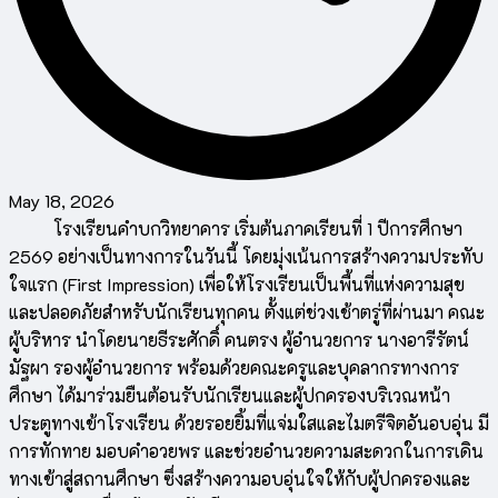
May 18, 2026
โรงเรียนคำบกวิทยาคาร เริ่มต้นภาคเรียนที่ 1 ปีการศึกษา
2569 อย่างเป็นทางการในวันนี้ โดยมุ่งเน้นการสร้างความประทับ
ใจแรก (First Impression) เพื่อให้โรงเรียนเป็นพื้นที่แห่งความสุข
และปลอดภัยสำหรับนักเรียนทุกคน ​ตั้งแต่ช่วงเช้าตรู่ที่ผ่านมา คณะ
ผู้บริหาร นำโดยนายธีระศักดิ์ คนตรง ผู้อำนวยการ นางอารีรัตน์
มัฐผา รองผู้อำนวยการ พร้อมด้วยคณะครูและบุคลากรทางการ
ศึกษา ได้มาร่วมยืนต้อนรับนักเรียนและผู้ปกครองบริเวณหน้า
ประตูทางเข้าโรงเรียน ด้วยรอยยิ้มที่แจ่มใสและไมตรีจิตอันอบอุ่น มี
การทักทาย มอบคำอวยพร และช่วยอำนวยความสะดวกในการเดิน
ทางเข้าสู่สถานศึกษา ซึ่งสร้างความอบอุ่นใจให้กับผู้ปกครองและ