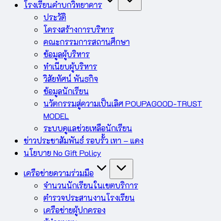
โรงเรียนคำบกวิทยาคาร
ประวัติ
โครงสร้างการบริหาร
คณะกรรมการสถานศึกษา
ข้อมูลผู้บริหาร
ทำเนียบผู้บริหาร
วิสัยทัศน์ พันธกิจ
ข้อมูลนักเรียน
นวัตกรรมสู่ความเป็นเลิศ POUPAGOOD-TRUST
MODEL
ระบบดูแลช่วยเหลือนักเรียน
ข่าวประชาสัมพันธ์ รอบรั้ว เทา – แดง
นโยบาย No Gift Policy
เครือข่ายความร่วมมือ
จำนวนนักเรียนในเขตบริการ
ตำรวจประสานงานโรงเรียน
เครือข่ายผู้ปกครอง