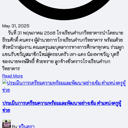
May 31, 2025
วันที่ 31 พฤษภาคม 2568 โรงเรียนคำบกวิทยาคารนำโดยนาย
ธีระศักดิ์ คนตรง ผู้อำนวยการโรงเรียนคำบกวิทยาคาร พร้อมด้วย
หัวหน้ากลุ่มงาน คณะครูและบุคลากรทางการศึกษาทุกคน ร่วมผูก
แขนรับขวัญสมาชิกใหม่สู่ครอบครัว เทา-แดง น้องพาขวัญ บุตรี
ของนายพงษ์สิทธิ์ ห้วยทราย ลูกจ้างชั่วคราวโรงเรียนคำบก
วิทยาคาร
Read More
ประเมินการเตรียมความพร้อมและพัฒนาอย่างเข้ม ตำแหน่งครูผู้
ช่วย
Posted
By
ทวินตรา