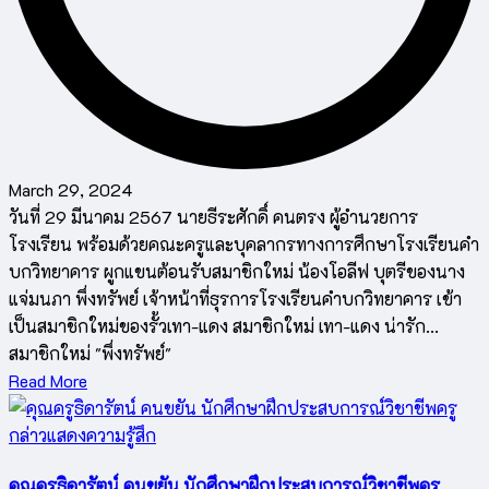
March 29, 2024
วันที่ 29 มีนาคม 2567 นายธีระศักดิ์ คนตรง ผู้อำนวยการ
โรงเรียน พร้อมด้วยคณะครูและบุคลากรทางการศึกษาโรงเรียนคำ
บกวิทยาคาร ผูกแขนต้อนรับสมาชิกใหม่ น้องโอลีฟ บุตรีของนาง
แจ่มนภา พึ่งทรัพย์ เจ้าหน้าที่ธุรการโรงเรียนคำบกวิทยาคาร เข้า
เป็นสมาชิกใหม่ของรั้วเทา-แดง สมาชิกใหม่ เทา-แดง น่ารัก...
สมาชิกใหม่ "พึ่งทรัพย์"
Read More
คุณครูธิดารัตน์ คนขยัน นักศึกษาฝึกประสบการณ์วิชาชีพครู