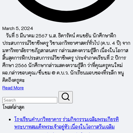
March 5, 2024
วันที่ 5 มีนาคม 2567 น.ส. ธิดารัตน์ คนขยัน นักศึกษาฝึก
ประสบการณ์วิชาชีพครู วิชาเอกวิทยาศาสตร์ทั่วไป (ค.บ. 4 ปี) จาก
มหาวิทยาลัยราชภัฏสกลนคร กล่าวแสดงความรู้สึก เนื่องในโอกาส
สิ้นสุดการฝึกประสบการณ์วิชาชีพครู ประจำภาคเรียนที่ 2 ปีการ
ศึกษา 2566 นักศึกษากล่าวแสดงความรู้สึก ว่าที่คุณครูคนใหม่
ผอ.กล่าวขอบคุณ/ชื่นชม @ ค.บ.ว. นักเรียนมอบของที่ระลึก หนู
คิดถึงครูคะ
Read More
โพสต์ล่าสุด
โรงเรียนคำบกวิทยาคาร ร่วมกิจกรรมเฉลิมพระเกียรติ
พระบาทสมเด็จพระเจ้าอยู่หัว เนื่องในโอกาสวันเฉลิม