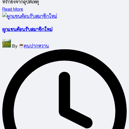
ที่รักยิ่งจากอุบัติเหตุ
Read More
ผูกแขนต้อนรับสมาชิกใหม่
Posted
By
คนปากหวาน
by