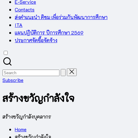
E-Service
Contacts
ส่งคำแนะนำ ติชม เพื่อร่วมกันพัฒนาการศึกษา
ITA
แผนปฏิบัติการ ปีการศึกษา 2569
ประกาศจัดซื้อจัดจ้าง
Search
for:
Subscribe
สร้างขวัญกำลังใจ
สร้างขวัญกำลังบุคลากร
Home
สร้างขวัญกำลังใจ