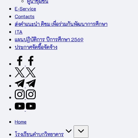
ผู้นำชุมชน
E-Service
Contacts
ส่งคำแนะนำ ติชม เพื่อร่วมกันพัฒนาการศึกษา
ITA
แผนปฏิบัติการ ปีการศึกษา 2569
ประกาศจัดซื้อจัดจ้าง
facebook.com
twitter.com
t.me
instagram.com
youtube.com
Home
โรงเรียนคำบกวิทยาคาร