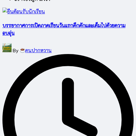
บรรยากาศการเปิดภาคเรียนวันแรกคึกคักและเต็มไปด้วยความ
อบอุ่น
Posted
By
คนปากหวาน
by