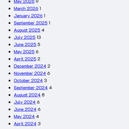
May 2026
9
March 2026
1
January 2026
1
September 2025
1
August 2025
4
July 2025
13
June 2025
5
May 2025
6
April 2025
2
December 2024
2
November 2024
6
October 2024
3
September 2024
4
August 2024
8
July 2024
6
June 2024
6
May 2024
4
April 2024
3