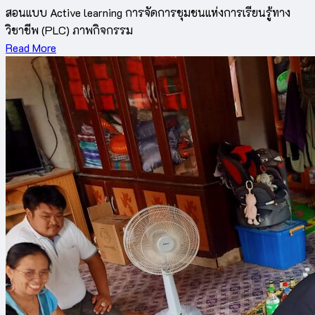
สอนแบบ Active learning การจัดการชุมชนแห่งการเรียนรู้ทาง
วิชาชีพ (PLC) ภาพกิจกรรม
Read More