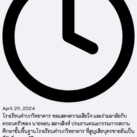
April 29, 2024
โรงเรียนคำบกวิทยาคาร ขอแสดงความเสียใจ และร่วมอาลัยกับ
ครอบครัวของ นายพอน สลางสิงห์ ประธานคณะกรรมการสถาน
ศึกษาขั้นพื้นฐานโรงเรียนคำบกวิทยาคาร ที่สูญเสียบุตรชายอันเป็น