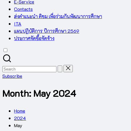
E-Service
Contacts
ส่งคำแนะนำ ติชม เพื่อร่วมกันพัฒนาการศึกษา
ITA
แผนปฏิบัติการ ปีการศึกษา 2569
ประกาศจัดซื้อจัดจ้าง
Search
for:
Subscribe
Month:
May 2024
Home
2024
May