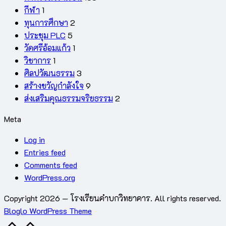
กีฬา
1
ทุนการศึกษา
2
ประชุม PLC
5
วัดศรีอ้อมแก้ว
1
วิชาการ
1
ศิลปวัฒนธรรม
3
สร้างขวัญกำลังใจ
9
ส่งเสริมคุณธรรมจริยธรรม
2
Meta
Log in
Entries feed
Comments feed
WordPress.org
Copyright 2026 — โรงเรียนคำบกวิทยาคาร. All rights reserved.
Bloglo WordPress Theme
Scroll