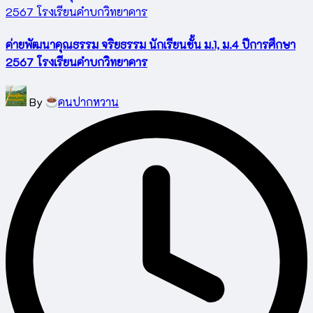
ค่ายพัฒนาคุณธรรม จริยธรรม นักเรียนชั้น ม.1, ม.4 ปีการศึกษา
2567 โรงเรียนคำบกวิทยาคาร
Posted
By
คนปากหวาน
by