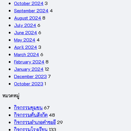
October 2024
3
September 2024
4
August 2024
8
July 2024
6
June 2024
6
May 2024
4
April 2024
3
March 2024
6
February 2024
8
January 2024
12
December 2023
7
October 2023
1
หมวดหมู่
กิจกรรมชุมชน
67
กิจกรรมต้นสังกัด
48
กิจกรรมอำเภอคำชะอี
29
กิจกรรมโรงเรียน
133