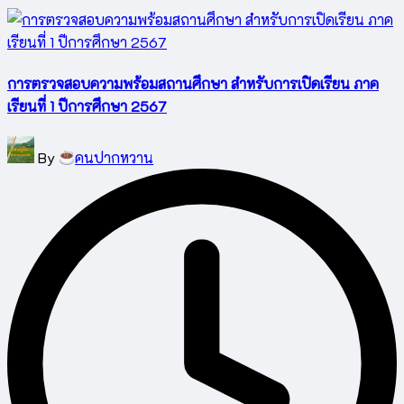
การตรวจสอบความพร้อมสถานศึกษา สำหรับการเปิดเรียน ภาค
เรียนที่ 1 ปีการศึกษา 2567
Posted
By
คนปากหวาน
by