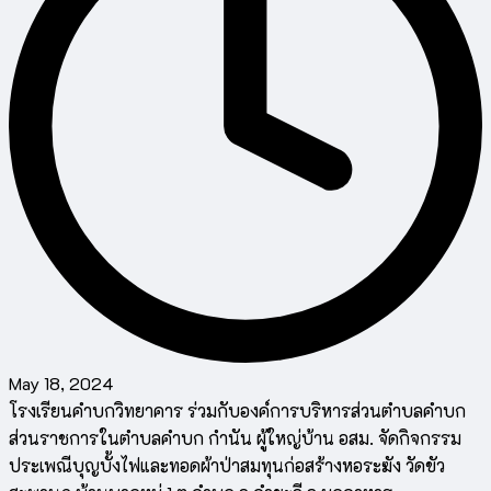
May 18, 2024
โรงเรียนคำบกวิทยาคาร ร่วมกับองค์การบริหารส่วนตำบลคำบก
ส่วนราชการในตำบลคำบก กำนัน ผู้ใหญ่บ้าน อสม. จัดกิจกรรม
ประเพณีบุญบั้งไฟและทอดผ้าป่าสมทุนก่อสร้างหอระฆัง วัดขัว