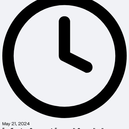
May 21, 2024