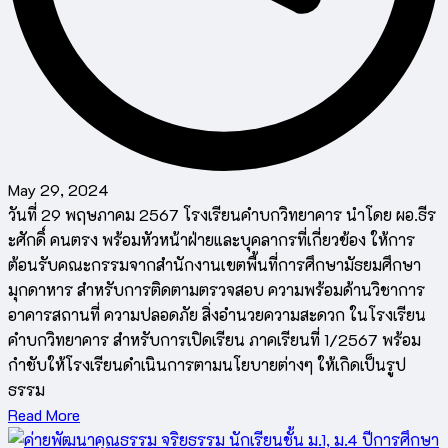
May 29, 2024
วันที่ 29 พฤษภาคม 2567 โรงเรียนคำบกวิทยาคาร นำโดย ผอ.ธีร
ะศักดิ์ คนตรง พร้อมหัวหน้าฝ่ายและบุคลากรที่เกี่ยวข้อง ให้การ
ต้อนรับคณะกรรมจากสำนักงานเขตพื้นที่การศึกษามัธยมศึกษา
มุกดาหาร สำหรับการติดตามตรวจสอบ ความพร้อมด้านวิชาการ
อาคารสถานที่ ความปลอดภัย สิ่งอำนวยความสะดวก ในโรงเรียน
คำบกวิทยาคาร สำหรับการเปิดเรียน ภาคเรียนที่ 1/2567 พร้อม
กำชับให้โรงเรียนดำเนินการตามนโยบายต่างๆ ให้เกิดเป็นรูป
ธรรม
Read More