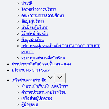
ประวัติ
โครงสร้างการบริหาร
คณะกรรมการสถานศึกษา
ข้อมูลผู้บริหาร
ทำเนียบผู้บริหาร
วิสัยทัศน์ พันธกิจ
ข้อมูลนักเรียน
นวัตกรรมสู่ความเป็นเลิศ POUPAGOOD-TRUST
MODEL
ระบบดูแลช่วยเหลือนักเรียน
ข่าวประชาสัมพันธ์ รอบรั้ว เทา – แดง
นโยบาย No Gift Policy
เครือข่ายความร่วมมือ
จำนวนนักเรียนในเขตบริการ
ตำรวจประสานงานโรงเรียน
เครือข่ายผู้ปกครอง
ผู้นำชุมชน