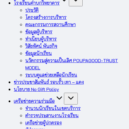
โรงเรียนคำบกวิทยาคาร
ประวัติ
โครงสร้างการบริหาร
คณะกรรมการสถานศึกษา
ข้อมูลผู้บริหาร
ทำเนียบผู้บริหาร
วิสัยทัศน์ พันธกิจ
ข้อมูลนักเรียน
นวัตกรรมสู่ความเป็นเลิศ POUPAGOOD-TRUST
MODEL
ระบบดูแลช่วยเหลือนักเรียน
ข่าวประชาสัมพันธ์ รอบรั้ว เทา – แดง
นโยบาย No Gift Policy
เครือข่ายความร่วมมือ
จำนวนนักเรียนในเขตบริการ
ตำรวจประสานงานโรงเรียน
เครือข่ายผู้ปกครอง