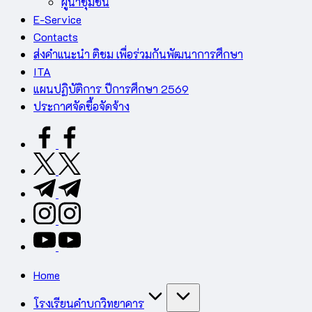
ผู้นำชุมชน
E-Service
Contacts
ส่งคำแนะนำ ติชม เพื่อร่วมกันพัฒนาการศึกษา
ITA
แผนปฏิบัติการ ปีการศึกษา 2569
ประกาศจัดซื้อจัดจ้าง
facebook.com
twitter.com
t.me
instagram.com
youtube.com
Home
โรงเรียนคำบกวิทยาคาร