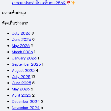
กาชาด ประจำปีการศึกษา 2569
ความเห็นล่าสุด
ห้องเก็บข่าวสาร
July 2026
9
June 2026
9
May 2026
9
March 2026
1
January 2026
1
September 2025
1
August 2025
4
July 2025
13
June 2025
5
May 2025
6
April 2025
2
December 2024
2
November 2024
6