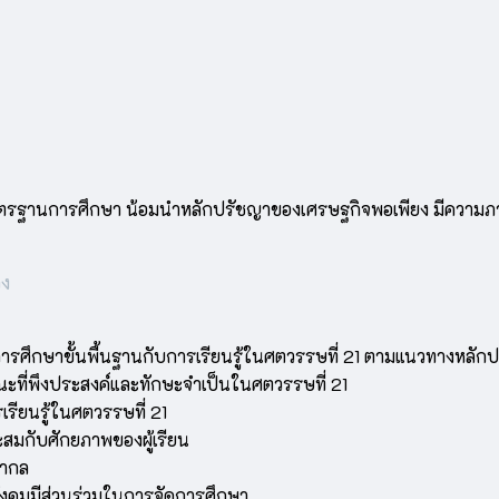
าตรฐานการศึกษา น้อมนำหลักปรัชญาของเศรษฐกิจพอเพียง มีความภาค
วง
การศึกษาขั้นพื้นฐานกับการเรียนรู้ในศตวรรษที่ 21 ตามแนวทางหลั
ะที่พึงประสงค์และทักษะจำเป็นในศตวรรษที่ 21
ียนรู้ในศตวรรษที่ 21
มกับศักยภาพของผู้เรียน
สากล
ังคมมีส่วนร่วมในการจัดการศึกษา