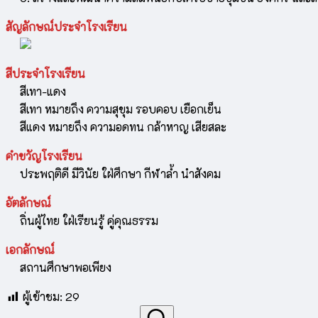
สัญลักษณ์ประจำโรงเรียน
สีประจำโรงเรียน
สีเทา-แดง
สีเทา หมายถึง ความสุขุม รอบคอบ เยือกเย็น
สีแดง หมายถึง ความอดทน กล้าหาญ เสียสละ
คำขวัญโรงเรียน
ประพฤติดี มีวินัย ใฝ่ศึกษา กีฬาล้ำ นำสังคม
อัตลักษณ์
ถิ่นผู้ไทย ใฝ่เรียนรู้ คู่คุณธรรม
เอกลักษณ์
สถานศึกษาพอเพียง
ผู้เข้าชม:
29