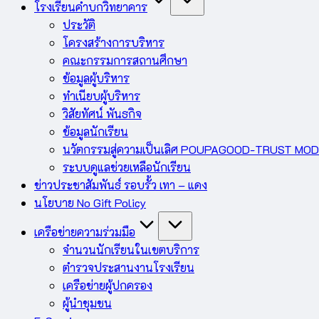
โรงเรียนคำบกวิทยาคาร
ประวัติ
โครงสร้างการบริหาร
คณะกรรมการสถานศึกษา
ข้อมูลผู้บริหาร
ทำเนียบผู้บริหาร
วิสัยทัศน์ พันธกิจ
ข้อมูลนักเรียน
นวัตกรรมสู่ความเป็นเลิศ POUPAGOOD-TRUST MO
ระบบดูแลช่วยเหลือนักเรียน
ข่าวประชาสัมพันธ์ รอบรั้ว เทา – แดง
นโยบาย No Gift Policy
เครือข่ายความร่วมมือ
จำนวนนักเรียนในเขตบริการ
ตำรวจประสานงานโรงเรียน
เครือข่ายผู้ปกครอง
ผู้นำชุมชน