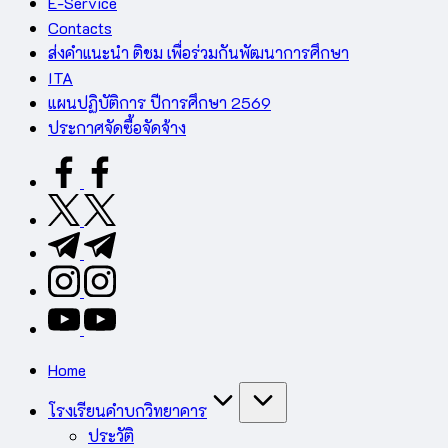
E-Service
Contacts
ส่งคำแนะนำ ติชม เพื่อร่วมกันพัฒนาการศึกษา
ITA
แผนปฏิบัติการ ปีการศึกษา 2569
ประกาศจัดซื้อจัดจ้าง
facebook.com
twitter.com
t.me
instagram.com
youtube.com
Home
โรงเรียนคำบกวิทยาคาร
ประวัติ