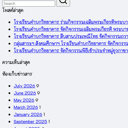
โพสต์ล่าสุด
โรงเรียนคำบกวิทยาคาร ร่วมกิจกรรมเฉลิมพระเกียรติพระบ
โรงเรียนคำบกวิทยาคาร จัดกิจกรรมเฉลิมพระเกียรติ พระบา
โรงเรียนคำบกวิทยาคาร สืบสานประเพณีไทย จัดกิจกรรมถวา
กลุ่มสาระฯ สังคมศึกษาฯ โรงเรียนคำบกวิทยาคาร จัดกิจก
โรงเรียนคำบกวิทยาคาร จัดกิจกรรมพิธีเข้าประจำหมู่ยุวก
ความเห็นล่าสุด
ห้องเก็บข่าวสาร
July 2026
9
June 2026
9
May 2026
9
March 2026
1
January 2026
1
September 2025
1