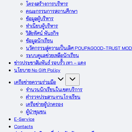
โครงสร้างการบริหาร
คณะกรรมการสถานศึกษา
ข้อมูลผู้บริหาร
ทำเนียบผู้บริหาร
วิสัยทัศน์ พันธกิจ
ข้อมูลนักเรียน
นวัตกรรมสู่ความเป็นเลิศ POUPAGOOD-TRUST MO
ระบบดูแลช่วยเหลือนักเรียน
ข่าวประชาสัมพันธ์ รอบรั้ว เทา – แดง
นโยบาย No Gift Policy
เครือข่ายความร่วมมือ
จำนวนนักเรียนในเขตบริการ
ตำรวจประสานงานโรงเรียน
เครือข่ายผู้ปกครอง
ผู้นำชุมชน
E-Service
Contacts