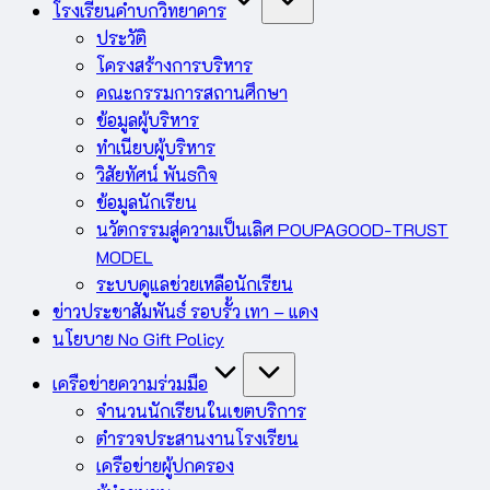
โรงเรียนคำบกวิทยาคาร
ประวัติ
โครงสร้างการบริหาร
คณะกรรมการสถานศึกษา
ข้อมูลผู้บริหาร
ทำเนียบผู้บริหาร
วิสัยทัศน์ พันธกิจ
ข้อมูลนักเรียน
นวัตกรรมสู่ความเป็นเลิศ POUPAGOOD-TRUST
MODEL
ระบบดูแลช่วยเหลือนักเรียน
ข่าวประชาสัมพันธ์ รอบรั้ว เทา – แดง
นโยบาย No Gift Policy
เครือข่ายความร่วมมือ
จำนวนนักเรียนในเขตบริการ
ตำรวจประสานงานโรงเรียน
เครือข่ายผู้ปกครอง