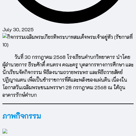
July 30, 2025
วันที่ 30 กรกฎาคม 2568 โรงเรียนคำบกวิทยาคาร นำโดย
ผู้อำนวยการ ธีระศักดิ์ คนตรง คณะครู บุคลากรทางการศึกษา และ
นักเรียนจัดกิจกรรม พิธีลงนามถวายพระพร และพิธีถวายสัตย์
ปฏิญาณตน เพื่อเป็นข้าราชการที่ดีและพลังของแผ่นดิน เนื่องใน
โอกาสวันเฉลิมพระชนมพรรษา 28 กรกฎาคม 2568 ณ ใต้ถุน
อาคารรักษ์คำบก
ภาพกิจกรรม