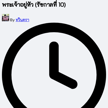
พระเจ้าอยู่หัว (รัชกาลที่ 10)
Posted
By
ทวินตรา
by