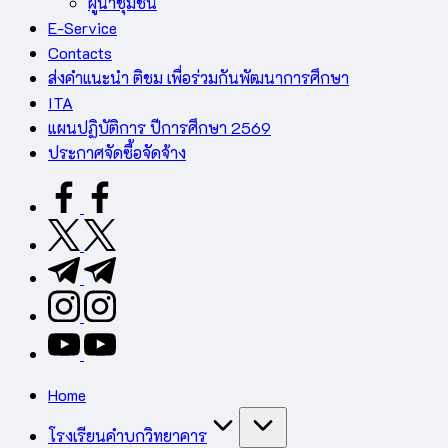
ผู้นำชุมชน
E-Service
Contacts
ส่งคำแนะนำ ติชม เพื่อร่วมกันพัฒนาการศึกษา
ITA
แผนปฏิบัติการ ปีการศึกษา 2569
ประกาศจัดซื้อจัดจ้าง
facebook.com
twitter.com
t.me
instagram.com
youtube.com
Home
โรงเรียนคำบกวิทยาคาร