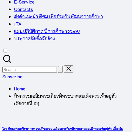
E-Service
Contacts
ส่งคำแนะนำ ติชม เพื่อร่วมกันพัฒนาการศึกษา
ITA
แผนปฏิบัติการ ปีการศึกษา 2569
ประกาศจัดซื้อจัดจ้าง
Search
for:
Subscribe
Home
กิจกรรมเฉลิมพระเกียรติพระบาทสมเด็จพระเจ้าอยู่หัว
(รัชกาลที่ 10)
โรงเรียนคำบกวิทยาคาร ร่วมกิจกรรมเฉลิมพระเกียรติพระบาทสมเด็จพระเจ้าอยู่หัว เนื่องใน