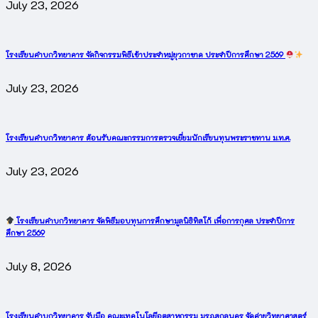
July 23, 2026
โรงเรียนคำบกวิทยาคาร จัดกิจกรรมพิธีเข้าประจำหมู่ยุวกาชาด ประจำปีการศึกษา 2569
July 23, 2026
โรงเรียนคำบกวิทยาคาร ต้อนรับคณะกรรมการตรวจเยี่ยมนักเรียนทุนพระราชทาน ม.ท.ศ.
July 23, 2026
โรงเรียนคำบกวิทยาคาร จัดพิธีมอบทุนการศึกษามูลนิธิทิสโก้ เพื่อการกุศล ประจำปีการ
ศึกษา 2569
July 8, 2026
โรงเรียนคำบกวิทยาคาร จับมือ คณะเทคโนโลยีอุตสาหกรรม มรภ.สกลนคร จัดค่ายวิทยาศาสตร์