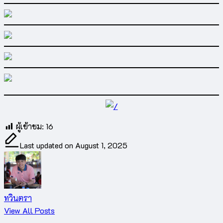
ผู้เข้าชม:
16
Last updated on August 1, 2025
ทวินตรา
View All Posts