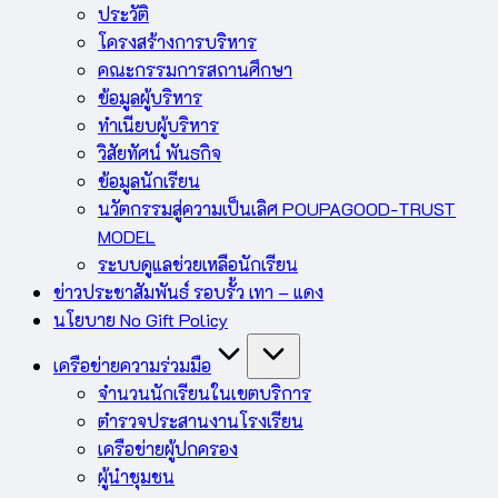
ประวัติ
โครงสร้างการบริหาร
คณะกรรมการสถานศึกษา
ข้อมูลผู้บริหาร
ทำเนียบผู้บริหาร
วิสัยทัศน์ พันธกิจ
ข้อมูลนักเรียน
นวัตกรรมสู่ความเป็นเลิศ POUPAGOOD-TRUST
MODEL
ระบบดูแลช่วยเหลือนักเรียน
ข่าวประชาสัมพันธ์ รอบรั้ว เทา – แดง
นโยบาย No Gift Policy
เครือข่ายความร่วมมือ
จำนวนนักเรียนในเขตบริการ
ตำรวจประสานงานโรงเรียน
เครือข่ายผู้ปกครอง
ผู้นำชุมชน