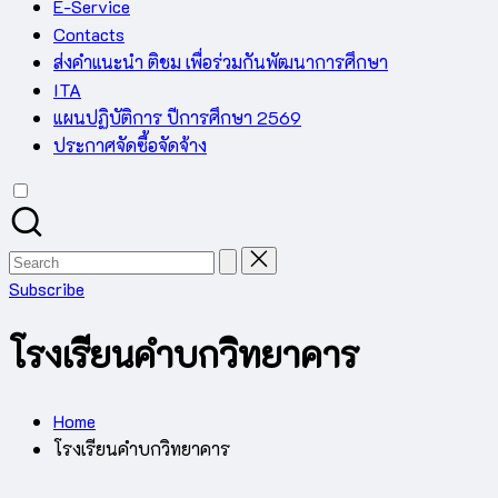
E-Service
Contacts
ส่งคำแนะนำ ติชม เพื่อร่วมกันพัฒนาการศึกษา
ITA
แผนปฏิบัติการ ปีการศึกษา 2569
ประกาศจัดซื้อจัดจ้าง
Search
for:
Subscribe
โรงเรียนคำบกวิทยาคาร
Home
โรงเรียนคำบกวิทยาคาร