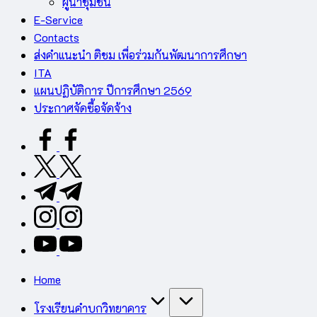
ผู้นำชุมชน
E-Service
Contacts
ส่งคำแนะนำ ติชม เพื่อร่วมกันพัฒนาการศึกษา
ITA
แผนปฏิบัติการ ปีการศึกษา 2569
ประกาศจัดซื้อจัดจ้าง
facebook.com
twitter.com
t.me
instagram.com
youtube.com
Home
โรงเรียนคำบกวิทยาคาร