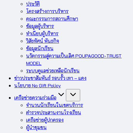
ประวัติ
โครงสร้างการบริหาร
คณะกรรมการสถานศึกษา
ข้อมูลผู้บริหาร
ทำเนียบผู้บริหาร
วิสัยทัศน์ พันธกิจ
ข้อมูลนักเรียน
นวัตกรรมสู่ความเป็นเลิศ POUPAGOOD-TRUST
MODEL
ระบบดูแลช่วยเหลือนักเรียน
ข่าวประชาสัมพันธ์ รอบรั้ว เทา – แดง
นโยบาย No Gift Policy
เครือข่ายความร่วมมือ
จำนวนนักเรียนในเขตบริการ
ตำรวจประสานงานโรงเรียน
เครือข่ายผู้ปกครอง
ผู้นำชุมชน