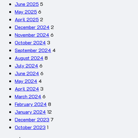
June 2025
5
May 2025
6
April 2025
2
December 2024
2
November 2024
6
October 2024
3
September 2024
4
August 2024
8
July 2024
6
June 2024
6
May 2024
4
April 2024
3
March 2024
6
February 2024
8
January 2024
12
December 2023
7
October 2023
1