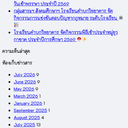
วันเข้าพรรษา ประจำปี 2569
กลุ่มสาระฯ สังคมศึกษาฯ โรงเรียนคำบกวิทยาคาร จัด
กิจกรรมการแข่งขันตอบปัญหากฎหมาย ระดับโรงเรียน
โรงเรียนคำบกวิทยาคาร จัดกิจกรรมพิธีเข้าประจำหมู่ยุว
กาชาด ประจำปีการศึกษา 2569
ความเห็นล่าสุด
ห้องเก็บข่าวสาร
July 2026
9
June 2026
9
May 2026
9
March 2026
1
January 2026
1
September 2025
1
August 2025
4
July 2025
13