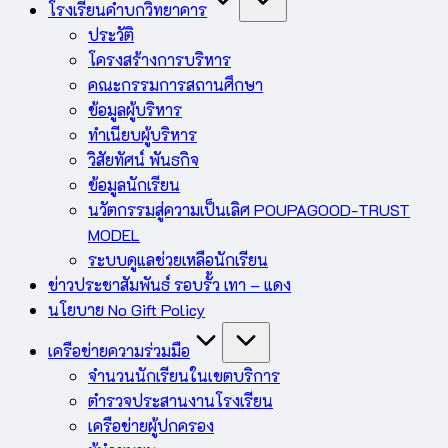
โรงเรียนคำบกวิทยาคาร
ประวัติ
โครงสร้างการบริหาร
คณะกรรมการสถานศึกษา
ข้อมูลผู้บริหาร
ทำเนียบผู้บริหาร
วิสัยทัศน์ พันธกิจ
ข้อมูลนักเรียน
นวัตกรรมสู่ความเป็นเลิศ POUPAGOOD-TRUST
MODEL
ระบบดูแลช่วยเหลือนักเรียน
ข่าวประชาสัมพันธ์ รอบรั้ว เทา – แดง
นโยบาย No Gift Policy
เครือข่ายความร่วมมือ
จำนวนนักเรียนในเขตบริการ
ตำรวจประสานงานโรงเรียน
เครือข่ายผู้ปกครอง