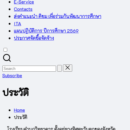
E-Service
Contacts
ส่งคำแนะนำ ติชม เพื่อร่วมกันพัฒนาการศึกษา
ITA
แผนปฏิบัติการ ปีการศึกษา 2569
ประกาศจัดซื้อจัดจ้าง
Search
for:
Subscribe
ประวัติ
Home
ประวัติ
โรงเรียนคำบกวิทยาคาร ตั้งอยู่ทางทิศตะวันตกของจังหวัด