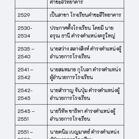
คำชะอีวิทยาคาร
2529
เป็นสาขา โรงเรียนคำชะอีวิทยาคาร
2530-
ประกาศตั้งโรงเรียน โดยมี นาย
2534
อรุณ ธานี ดำรงตำแหน่งครูใหญ่
2535 –
นายสว่าง สลางสิงห์ ดำรงตำแหน่งผู้
2540
อำนวยการโรงเรียน
2541 –
นายสมหมาย กุโบลา ดำรงตำแหน่ง
2542
ผู้อำนวยการโรงเรียน
2542-
นายสำราญ จันปุ่ม ดำรงตำแหน่งผู้
2545
อำนวยการโรงเรียน
2545 –
นายวิทัพ ชาธิพา ดำรงตำแหน่งผู้
2551
อำนวยการโรงเรียน
2551 –
นายคนิม เบญมาตย์ ดำรงตำแหน่ง