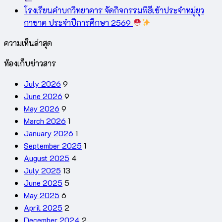
โรงเรียนคำบกวิทยาคาร จัดกิจกรรมพิธีเข้าประจำหมู่ยุว
กาชาด ประจำปีการศึกษา 2569
ความเห็นล่าสุด
ห้องเก็บข่าวสาร
July 2026
9
June 2026
9
May 2026
9
March 2026
1
January 2026
1
September 2025
1
August 2025
4
July 2025
13
June 2025
5
May 2025
6
April 2025
2
December 2024
2