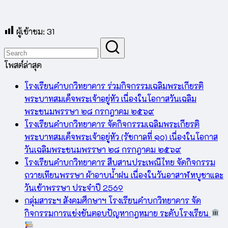
ผู้เข้าชม:
31
โพสต์ล่าสุด
โรงเรียนคำบกวิทยาคาร ร่วมกิจกรรมเฉลิมพระเกียรติ
พระบาทสมเด็จพระเจ้าอยู่หัว เนื่องในโอกาสวันเฉลิม
พระชนมพรรษา ๒๘ กรกฎาคม ๒๕๖๙
โรงเรียนคำบกวิทยาคาร จัดกิจกรรมเฉลิมพระเกียรติ
พระบาทสมเด็จพระเจ้าอยู่หัว (รัชกาลที่ ๑๐) เนื่องในโอกาส
วันเฉลิมพระชนมพรรษา ๒๘ กรกฎาคม ๒๕๖๙
โรงเรียนคำบกวิทยาคาร สืบสานประเพณีไทย จัดกิจกรรม
ถวายเทียนพรรษา ผ้าอาบน้ำฝน เนื่องในวันอาสาฬหบูชาและ
วันเข้าพรรษา ประจำปี 2569
กลุ่มสาระฯ สังคมศึกษาฯ โรงเรียนคำบกวิทยาคาร จัด
กิจกรรมการแข่งขันตอบปัญหากฎหมาย ระดับโรงเรียน