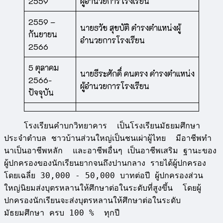
2559
ผู้อำนวยการโรงเรียน
2559 –
นายธวัช สุขบัติ ดำรงตำแหน่งผู้
กันยายน
อำนวยการโรงเรียน
2566
5 ตุลาคม
นายธีระศักดิ์ คนตรง ดำรงตำแหน่ง
2566-
ผู้อำนวยการโรงเรียน
ปัจจุบัน
    โรงเรียนคำบกวิทยาคาร  เป็นโรงเรียนมัธยมศึกษา
ประจำตำบล ชาวบ้านส่วนใหญ่เป็นชนเผ่าผู้ไทย  มีอาชีพทำ
นาเป็นอาชีพหลัก  และอาชีพอื่นๆ เป็นอาชีพเสริม ฐานะของ
ผู้ปกครองของนักเรียนยากจนถึงปานกลาง รายได้ผู้ปกครอง
โดยเฉลี่ย 30,000 - 50,000 บาทต่อปี ผู้ปกครองส่วน
ใหญ่นิยมส่งบุตรหลานให้ศึกษาต่อในระดับที่สูงขึ้น  โดยผู้
ปกครองนักเรียนจะส่งบุตรหลานให้ศึกษาต่อในระดับ
มัธยมศึกษา ครบ 100 %  ทุกปี