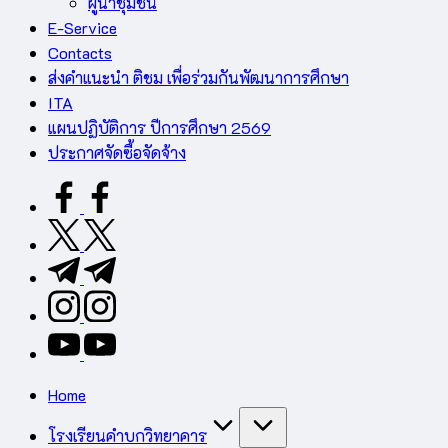
ผู้นำชุมชน
E-Service
Contacts
ส่งคำแนะนำ ติชม เพื่อร่วมกันพัฒนาการศึกษา
ITA
แผนปฏิบัติการ ปีการศึกษา 2569
ประกาศจัดซื้อจัดจ้าง
facebook.com
twitter.com
t.me
instagram.com
youtube.com
Home
โรงเรียนคำบกวิทยาคาร