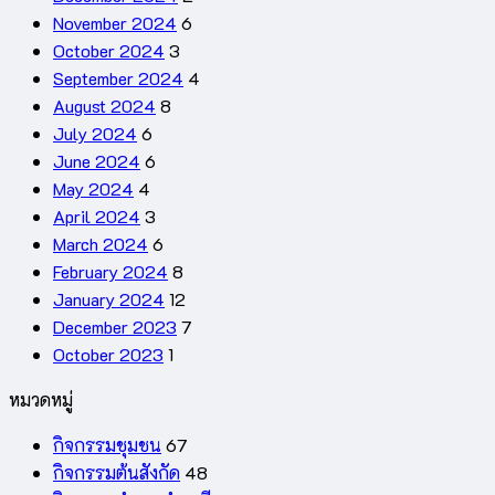
November 2024
6
October 2024
3
September 2024
4
August 2024
8
July 2024
6
June 2024
6
May 2024
4
April 2024
3
March 2024
6
February 2024
8
January 2024
12
December 2023
7
October 2023
1
หมวดหมู่
กิจกรรมชุมชน
67
กิจกรรมต้นสังกัด
48