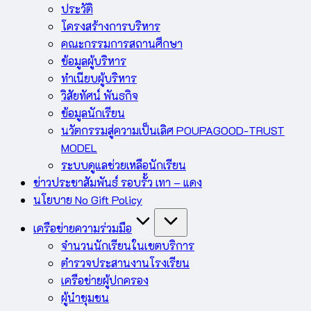
ประวัติ
โครงสร้างการบริหาร
คณะกรรมการสถานศึกษา
ข้อมูลผู้บริหาร
ทำเนียบผู้บริหาร
วิสัยทัศน์ พันธกิจ
ข้อมูลนักเรียน
นวัตกรรมสู่ความเป็นเลิศ POUPAGOOD-TRUST
MODEL
ระบบดูแลช่วยเหลือนักเรียน
ข่าวประชาสัมพันธ์ รอบรั้ว เทา – แดง
นโยบาย No Gift Policy
เครือข่ายความร่วมมือ
จำนวนนักเรียนในเขตบริการ
ตำรวจประสานงานโรงเรียน
เครือข่ายผู้ปกครอง
ผู้นำชุมชน