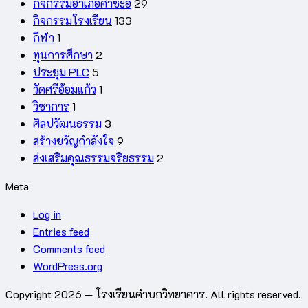
กิจกรรมอำเภอคำชะอี
29
กิจกรรมโรงเรียน
133
กีฬา
1
ทุนการศึกษา
2
ประชุม PLC
5
วัดศรีอ้อมแก้ว
1
วิชาการ
1
ศิลปวัฒนธรรม
3
สร้างขวัญกำลังใจ
9
ส่งเสริมคุณธรรมจริยธรรม
2
Meta
Log in
Entries feed
Comments feed
WordPress.org
Copyright 2026 — โรงเรียนคำบกวิทยาคาร. All rights reserved.