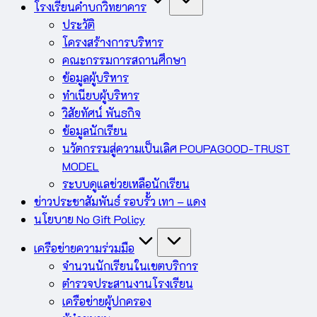
โรงเรียนคำบกวิทยาคาร
ประวัติ
โครงสร้างการบริหาร
คณะกรรมการสถานศึกษา
ข้อมูลผู้บริหาร
ทำเนียบผู้บริหาร
วิสัยทัศน์ พันธกิจ
ข้อมูลนักเรียน
นวัตกรรมสู่ความเป็นเลิศ POUPAGOOD-TRUST
MODEL
ระบบดูแลช่วยเหลือนักเรียน
ข่าวประชาสัมพันธ์ รอบรั้ว เทา – แดง
นโยบาย No Gift Policy
เครือข่ายความร่วมมือ
จำนวนนักเรียนในเขตบริการ
ตำรวจประสานงานโรงเรียน
เครือข่ายผู้ปกครอง