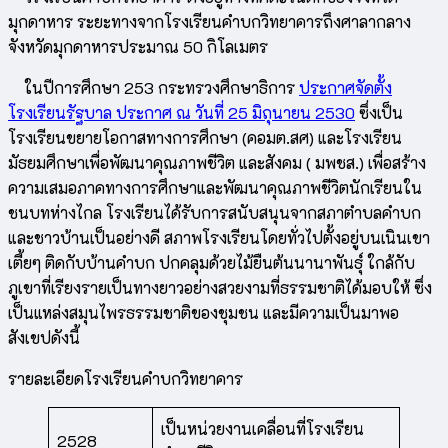
มุกดาหาร ระยะทางจากโรงเรียนคำบกวิทยาคารถึงศาลากลาง
จังหวัดมุกดาหารประมาณ 50 กิโลเมตร
ในปีการศึกษา 253 กระทรวงศึกษาธิการ
ประกาศจัดตั้ง
โรงเรียนรัฐบาล ประกาศ ณ วันที่ 25 มิถุนายน 2530
ซึ่งเป็น
โรงเรียนขยายโอกาสทางการศึกษา (คอมต.สศ) และโรงเรียน
มัธยมศึกษาเพื่อพัฒนาคุณภาพชีวิต และสังคม ( มพชส.) เพื่อสร้าง
ความเสมอภาคทางการศึกษาและพัฒนาคุณภาพชีวิตนักเรียนใน
ชนบทห่างไกล โรงเรียนได้รับการสนับสนุนจากสภาตำบลคำบก
และชาวบ้านเป็นอย่างดี สภาพโรงเรียนโดยทั่วไปตั้งอยู่บนเนินเขา
เตี้ยๆ ติดกับบ้านคำบก ปกคลุมด้วยไม้ยืนต้นนานาพันธุ์ ใกล้กับ
ภูเขาที่เรียงรายเป็นทางยาวอย่างสวยงามที่ธรรมชาติได้มอบให้ ซึ่ง
เป็นแหล่งสมุนไพรธรรมชาติของชุมชน และมีความเป็นมาพอ
สังเขปดังนี้
รายละเอียดโรงเรียนคำบกวิทยาคาร
เป็นหน่วยงานเคลื่อนที่โรงเรียน
2528