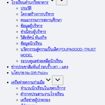
โรงเรียนคำบกวิทยาคาร
ประวัติ
โครงสร้างการบริหาร
คณะกรรมการสถานศึกษา
ข้อมูลผู้บริหาร
ทำเนียบผู้บริหาร
วิสัยทัศน์ พันธกิจ
ข้อมูลนักเรียน
นวัตกรรมสู่ความเป็นเลิศ POUPAGOOD-TRUST
MODEL
ระบบดูแลช่วยเหลือนักเรียน
ข่าวประชาสัมพันธ์ รอบรั้ว เทา – แดง
นโยบาย No Gift Policy
เครือข่ายความร่วมมือ
จำนวนนักเรียนในเขตบริการ
ตำรวจประสานงานโรงเรียน
เครือข่ายผู้ปกครอง