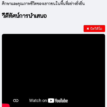
ศึกษาและคุณภาพชีวิตของเยาวชนในพื้นที่อย่างยั่งยืน
วีดีทัศน์การนำเสนอ
✖ ปิดวิดีโอ