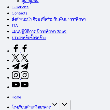
ผู้นำชุมชน
E-Service
Contacts
ส่งคำแนะนำ ติชม เพื่อร่วมกันพัฒนาการศึกษา
ITA
แผนปฏิบัติการ ปีการศึกษา 2569
ประกาศจัดซื้อจัดจ้าง
facebook.com
twitter.com
t.me
instagram.com
youtube.com
Home
โรงเรียนคำบกวิทยาคาร