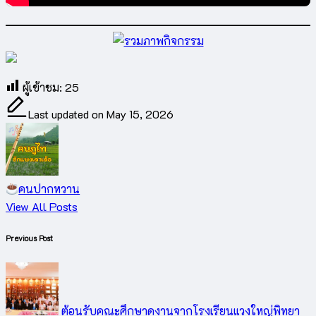
ผู้เข้าชม:
25
Last updated on May 15, 2026
คนปากหวาน
View All Posts
Previous Post
Post
navigation
ต้อนรับคณะศึกษาดูงานจากโรงเรียนแวงใหญ่พิทยา