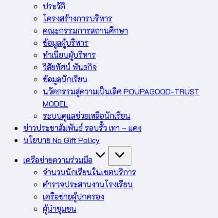
ประวัติ
โครงสร้างการบริหาร
คณะกรรมการสถานศึกษา
ข้อมูลผู้บริหาร
ทำเนียบผู้บริหาร
วิสัยทัศน์ พันธกิจ
ข้อมูลนักเรียน
นวัตกรรมสู่ความเป็นเลิศ POUPAGOOD-TRUST
MODEL
ระบบดูแลช่วยเหลือนักเรียน
ข่าวประชาสัมพันธ์ รอบรั้ว เทา – แดง
นโยบาย No Gift Policy
เครือข่ายความร่วมมือ
จำนวนนักเรียนในเขตบริการ
ตำรวจประสานงานโรงเรียน
เครือข่ายผู้ปกครอง
ผู้นำชุมชน