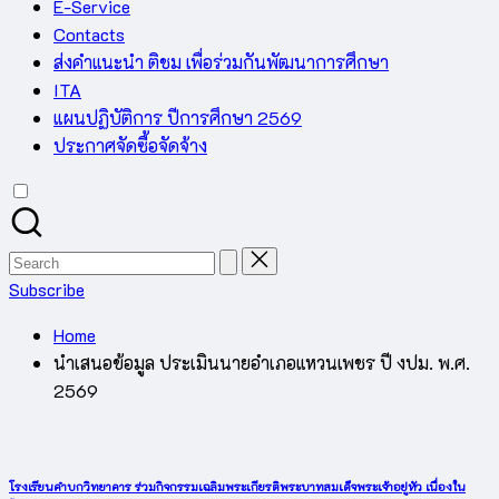
E-Service
Contacts
ส่งคำแนะนำ ติชม เพื่อร่วมกันพัฒนาการศึกษา
ITA
แผนปฏิบัติการ ปีการศึกษา 2569
ประกาศจัดซื้อจัดจ้าง
Search
for:
Subscribe
Home
นำเสนอข้อมูล ประเมินนายอำเภอแหวนเพชร ปี งปม. พ.ศ.
2569
โรงเรียนคำบกวิทยาคาร ร่วมกิจกรรมเฉลิมพระเกียรติพระบาทสมเด็จพระเจ้าอยู่หัว เนื่องใน