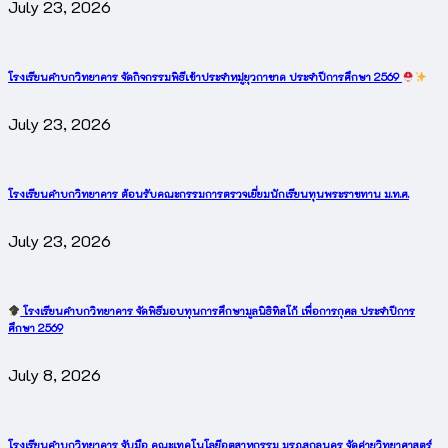
July 23, 2026
โรงเรียนคำบกวิทยาคาร จัดกิจกรรมพิธีเข้าประจำหมู่ยุวกาชาด ประจำปีการศึกษา 2569
July 23, 2026
โรงเรียนคำบกวิทยาคาร ต้อนรับคณะกรรมการตรวจเยี่ยมนักเรียนทุนพระราชทาน ม.ท.ศ.
July 23, 2026
โรงเรียนคำบกวิทยาคาร จัดพิธีมอบทุนการศึกษามูลนิธิทิสโก้ เพื่อการกุศล ประจำปีการ
ศึกษา 2569
July 8, 2026
โรงเรียนคำบกวิทยาคาร จับมือ คณะเทคโนโลยีอุตสาหกรรม มรภ.สกลนคร จัดค่ายวิทยาศาสตร์