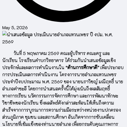
May 5, 2026
วันที่ 5 พฤษภาคม 2569 คณะผู้บริหาร คณะครู และ
นักเรียน โรงเรียนคำบกวิทยาคาร ได้ร่วมกันนำเสนอข้อมูลเชิง
ประจักษ์และผลการดำเนินงานใน
“ด้านการศึกษาดี”
เพื่อประกอบ
การประเมินผลการดำเนินงาน โครงการนายอำเภอแหวนเพชร
ประจำปีงบประมาณ พ.ศ. 2569 ของ นายนราวิชญ์ มณีฤทธิ์ นาย
อำเภอคำชะอี โดยการนำเสนอครั้งนี้ได้มุ่งเน้นถึงผลสัมฤทธิ์
ทางการเรียน นวัตกรรมการจัดการศึกษา และการพัฒนาทักษะ
วิชาชีพของนักเรียน ซึ่งผลลัพธ์ดังกล่าวสะท้อนให้เห็นถึงความ
สำเร็จจากการบูรณาการความร่วมมือระหว่างหน่วยงานปกครอง
ส่วนภูมิภาค ชุมชน และสถานศึกษา อันเกิดจากการขับเคลื่อน
นโยบายที่เข้มแข็งของท่านนายอำเภอ เพื่อยกระดับคุณภาพการ