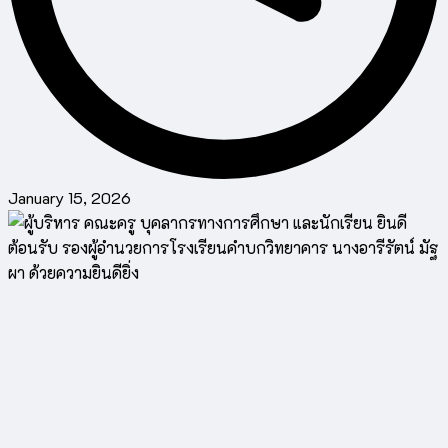
January 15, 2026