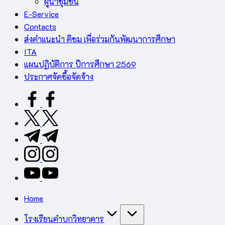
ผู้นำชุมชน
E-Service
Contacts
ส่งคำแนะนำ ติชม เพื่อร่วมกันพัฒนาการศึกษา
ITA
แผนปฏิบัติการ ปีการศึกษา 2569
ประกาศจัดซื้อจัดจ้าง
facebook.com
twitter.com
t.me
instagram.com
youtube.com
Home
โรงเรียนคำบกวิทยาคาร