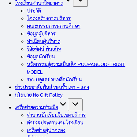
โรงเรียนคำบกวิทยาคาร
ประวัติ
โครงสร้างการบริหาร
คณะกรรมการสถานศึกษา
ข้อมูลผู้บริหาร
ทำเนียบผู้บริหาร
วิสัยทัศน์ พันธกิจ
ข้อมูลนักเรียน
นวัตกรรมสู่ความเป็นเลิศ POUPAGOOD-TRUST
MODEL
ระบบดูแลช่วยเหลือนักเรียน
ข่าวประชาสัมพันธ์ รอบรั้ว เทา – แดง
นโยบาย No Gift Policy
เครือข่ายความร่วมมือ
จำนวนนักเรียนในเขตบริการ
ตำรวจประสานงานโรงเรียน
เครือข่ายผู้ปกครอง