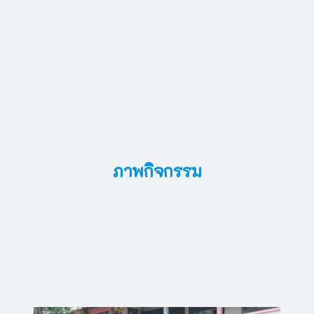
ภาพกิจกรรม