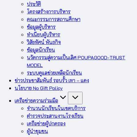
ประวัติ
โครงสร้างการบริหาร
คณะกรรมการสถานศึกษา
ข้อมูลผู้บริหาร
ทำเนียบผู้บริหาร
วิสัยทัศน์ พันธกิจ
ข้อมูลนักเรียน
นวัตกรรมสู่ความเป็นเลิศ POUPAGOOD-TRUST
MODEL
ระบบดูแลช่วยเหลือนักเรียน
ข่าวประชาสัมพันธ์ รอบรั้ว เทา – แดง
นโยบาย No Gift Policy
เครือข่ายความร่วมมือ
จำนวนนักเรียนในเขตบริการ
ตำรวจประสานงานโรงเรียน
เครือข่ายผู้ปกครอง
ผู้นำชุมชน