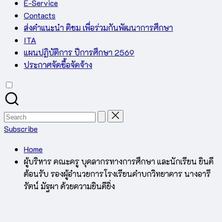
E-Service
Contacts
ส่งคำแนะนำ ติชม เพื่อร่วมกันพัฒนาการศึกษา
ITA
แผนปฏิบัติการ ปีการศึกษา 2569
ประกาศจัดซื้อจัดจ้าง
Search
for:
Subscribe
Home
ผู้บริหาร คณะครู บุคลากรทางการศึกษา และนักเรียน ยินดี
ต้อนรับ รองผู้อำนวยการโรงเรียนคำบกวิทยาคาร นางอารี
รัตน์ มัฐผา ด้วยความยินดียิ่ง