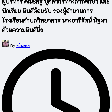
ผู้บริหาร คณะครู บุคลากรทางการศึกษา และ
นักเรียน ยินดีต้อนรับ รองผู้อำนวยการ
โรงเรียนคำบกวิทยาคาร นางอารีรัตน์ มัฐผา
ด้วยความยินดียิ่ง
Posted
By
ทวินตรา
by