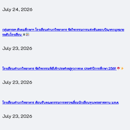
July 24, 2026
กลุ่มสาระฯ สังคมศึกษาฯ โรงเรียนคำบกวิทยาคาร จัดกิจกรรมการแข่งขันตอบปัญหากฎหมาย
ระดับโรงเรียน
July 23, 2026
โรงเรียนคำบกวิทยาคาร จัดกิจกรรมพิธีเข้าประจำหมู่ยุวกาชาด ประจำปีการศึกษา 2569
July 23, 2026
โรงเรียนคำบกวิทยาคาร ต้อนรับคณะกรรมการตรวจเยี่ยมนักเรียนทุนพระราชทาน ม.ท.ศ.
July 23, 2026