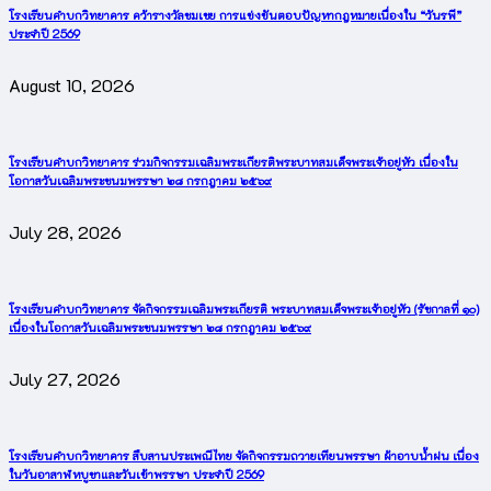
โรงเรียนคำบกวิทยาคาร คว้ารางวัลชมเชย การแข่งขันตอบปัญหากฎหมายเนื่องใน “วันรพี”
ประจำปี 2569
August 10, 2026
โรงเรียนคำบกวิทยาคาร ร่วมกิจกรรมเฉลิมพระเกียรติพระบาทสมเด็จพระเจ้าอยู่หัว เนื่องใน
โอกาสวันเฉลิมพระชนมพรรษา ๒๘ กรกฎาคม ๒๕๖๙
July 28, 2026
โรงเรียนคำบกวิทยาคาร จัดกิจกรรมเฉลิมพระเกียรติ พระบาทสมเด็จพระเจ้าอยู่หัว (รัชกาลที่ ๑๐)
เนื่องในโอกาสวันเฉลิมพระชนมพรรษา ๒๘ กรกฎาคม ๒๕๖๙
July 27, 2026
โรงเรียนคำบกวิทยาคาร สืบสานประเพณีไทย จัดกิจกรรมถวายเทียนพรรษา ผ้าอาบน้ำฝน เนื่อง
ในวันอาสาฬหบูชาและวันเข้าพรรษา ประจำปี 2569