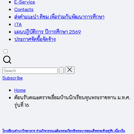
E-Service
Contacts
ส่งคำแนะนำ ติชม เพื่อร่วมกันพัฒนาการศึกษา
ITA
แผนปฏิบัติการ ปีการศึกษา 2569
ประกาศจัดซื้อจัดจ้าง
Search
for:
Subscribe
Home
ต้อนรับคณะตรวจเยี่ยมบ้านนักเรียนทุนพระราชทาน ม.ท.ศ.
รุ่นที่ 16
โรงเรียนคำบกวิทยาคาร ร่วมกิจกรรมเฉลิมพระเกียรติพระบาทสมเด็จพระเจ้าอยู่หัว เนื่องใน