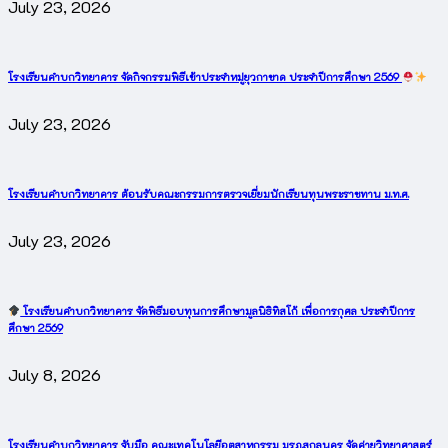
July 23, 2026
โรงเรียนคำบกวิทยาคาร จัดกิจกรรมพิธีเข้าประจำหมู่ยุวกาชาด ประจำปีการศึกษา 2569
July 23, 2026
โรงเรียนคำบกวิทยาคาร ต้อนรับคณะกรรมการตรวจเยี่ยมนักเรียนทุนพระราชทาน ม.ท.ศ.
July 23, 2026
โรงเรียนคำบกวิทยาคาร จัดพิธีมอบทุนการศึกษามูลนิธิทิสโก้ เพื่อการกุศล ประจำปีการ
ศึกษา 2569
July 8, 2026
โรงเรียนคำบกวิทยาคาร จับมือ คณะเทคโนโลยีอุตสาหกรรม มรภ.สกลนคร จัดค่ายวิทยาศาสตร์