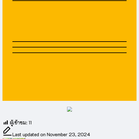
ผู้เข้าชม:
11
Last updated on November 23, 2024