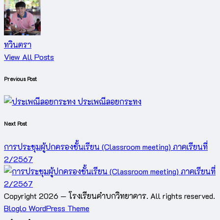
ทวินตรา
View All Posts
Previous Post
Post
navigation
ประเพณีลอยกระทง
Next Post
การประชุมผู้ปกครองชั้นเรียน (Classroom meeting) ภาคเรียนที่
2/2567
Copyright 2026 — โรงเรียนคำบกวิทยาคาร. All rights reserved.
Bloglo WordPress Theme
Scroll