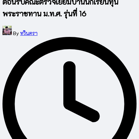
ต้อนรับคณะตรวจเยี่ยมบ้านนักเรียนทุน
พระราชทาน ม.ท.ศ. รุ่นที่ 16
Posted
By
ทวินตรา
by