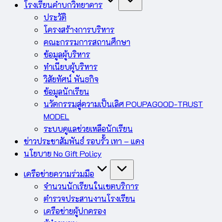
โรงเรียนคำบกวิทยาคาร
ประวัติ
โครงสร้างการบริหาร
คณะกรรมการสถานศึกษา
ข้อมูลผู้บริหาร
ทำเนียบผู้บริหาร
วิสัยทัศน์ พันธกิจ
ข้อมูลนักเรียน
นวัตกรรมสู่ความเป็นเลิศ POUPAGOOD-TRUST
MODEL
ระบบดูแลช่วยเหลือนักเรียน
ข่าวประชาสัมพันธ์ รอบรั้ว เทา – แดง
นโยบาย No Gift Policy
เครือข่ายความร่วมมือ
จำนวนนักเรียนในเขตบริการ
ตำรวจประสานงานโรงเรียน
เครือข่ายผู้ปกครอง