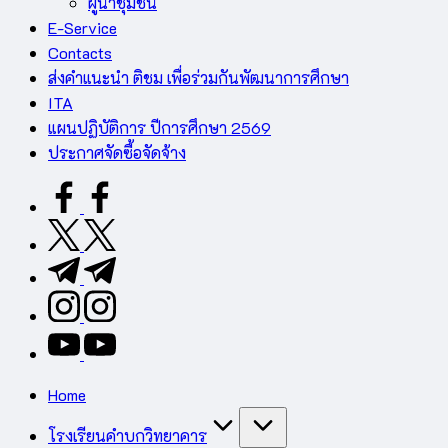
ผู้นำชุมชน
E-Service
Contacts
ส่งคำแนะนำ ติชม เพื่อร่วมกันพัฒนาการศึกษา
ITA
แผนปฏิบัติการ ปีการศึกษา 2569
ประกาศจัดซื้อจัดจ้าง
facebook.com
twitter.com
t.me
instagram.com
youtube.com
Home
โรงเรียนคำบกวิทยาคาร