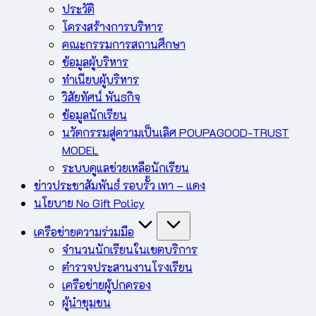
ประวัติ
โครงสร้างการบริหาร
คณะกรรมการสถานศึกษา
ข้อมูลผู้บริหาร
ทำเนียบผู้บริหาร
วิสัยทัศน์ พันธกิจ
ข้อมูลนักเรียน
นวัตกรรมสู่ความเป็นเลิศ POUPAGOOD-TRUST
MODEL
ระบบดูแลช่วยเหลือนักเรียน
ข่าวประชาสัมพันธ์ รอบรั้ว เทา – แดง
นโยบาย No Gift Policy
เครือข่ายความร่วมมือ
จำนวนนักเรียนในเขตบริการ
ตำรวจประสานงานโรงเรียน
เครือข่ายผู้ปกครอง
ผู้นำชุมชน