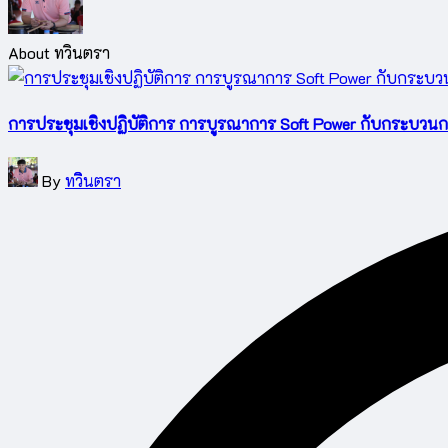
About ทวินตรา
การประชุมเชิงปฏิบัติการ การบูรณาการ Soft Power กับกระบวนก
Posted
By
ทวินตรา
by