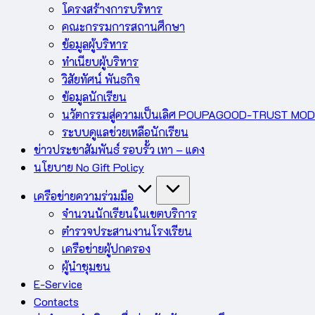
โครงสร้างการบริหาร
คณะกรรมการสถานศึกษา
ข้อมูลผู้บริหาร
ทำเนียบผู้บริหาร
วิสัยทัศน์ พันธกิจ
ข้อมูลนักเรียน
นวัตกรรมสู่ความเป็นเลิศ POUPAGOOD-TRUST MO
ระบบดูแลช่วยเหลือนักเรียน
ข่าวประชาสัมพันธ์ รอบรั้ว เทา – แดง
นโยบาย No Gift Policy
เครือข่ายความร่วมมือ
จำนวนนักเรียนในเขตบริการ
ตำรวจประสานงานโรงเรียน
เครือข่ายผู้ปกครอง
ผู้นำชุมชน
E-Service
Contacts