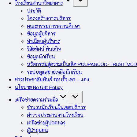
โรงเรียนคำบกวิทยาคาร
ประวัติ
โครงสร้างการบริหาร
คณะกรรมการสถานศึกษา
ข้อมูลผู้บริหาร
ทำเนียบผู้บริหาร
วิสัยทัศน์ พันธกิจ
ข้อมูลนักเรียน
นวัตกรรมสู่ความเป็นเลิศ POUPAGOOD-TRUST MO
ระบบดูแลช่วยเหลือนักเรียน
ข่าวประชาสัมพันธ์ รอบรั้ว เทา – แดง
นโยบาย No Gift Policy
เครือข่ายความร่วมมือ
จำนวนนักเรียนในเขตบริการ
ตำรวจประสานงานโรงเรียน
เครือข่ายผู้ปกครอง
ผู้นำชุมชน