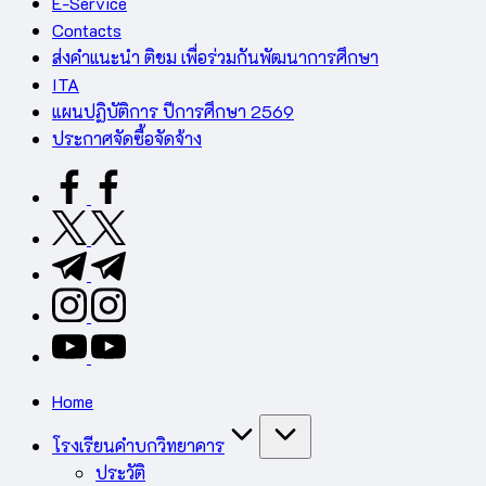
E-Service
Contacts
ส่งคำแนะนำ ติชม เพื่อร่วมกันพัฒนาการศึกษา
ITA
แผนปฏิบัติการ ปีการศึกษา 2569
ประกาศจัดซื้อจัดจ้าง
facebook.com
twitter.com
t.me
instagram.com
youtube.com
Home
โรงเรียนคำบกวิทยาคาร
ประวัติ