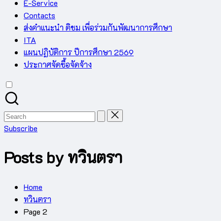
E-Service
Contacts
ส่งคำแนะนำ ติชม เพื่อร่วมกันพัฒนาการศึกษา
ITA
แผนปฏิบัติการ ปีการศึกษา 2569
ประกาศจัดซื้อจัดจ้าง
Search
for:
Subscribe
Posts by ทวินตรา
Home
ทวินตรา
Page 2