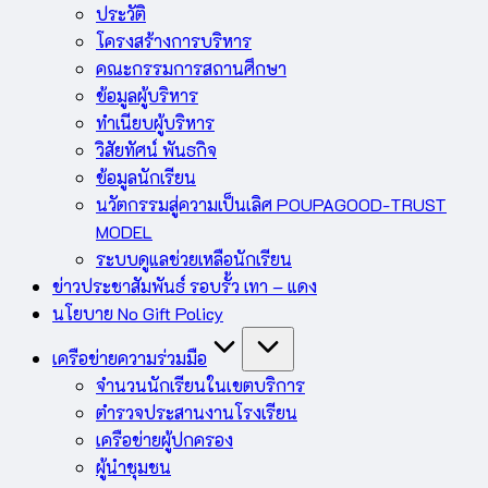
ประวัติ
โครงสร้างการบริหาร
คณะกรรมการสถานศึกษา
ข้อมูลผู้บริหาร
ทำเนียบผู้บริหาร
วิสัยทัศน์ พันธกิจ
ข้อมูลนักเรียน
นวัตกรรมสู่ความเป็นเลิศ POUPAGOOD-TRUST
MODEL
ระบบดูแลช่วยเหลือนักเรียน
ข่าวประชาสัมพันธ์ รอบรั้ว เทา – แดง
นโยบาย No Gift Policy
เครือข่ายความร่วมมือ
จำนวนนักเรียนในเขตบริการ
ตำรวจประสานงานโรงเรียน
เครือข่ายผู้ปกครอง
ผู้นำชุมชน