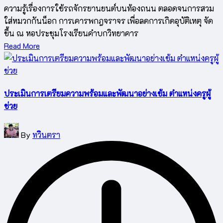
ความรู้เรื่องการใช้รถจักรยานยนต์บนท้องถนน ตลอดจนการสวม
ใส่หมวกกันน็อก การเคารพกฎจราจร เพื่อลดการเกิดอุบัติเหตุ จัด
ขึ้น ณ หอประชุมโรงเรียนคำบกวิทยาคาร
Read More
ประเมินการเตรียมความพร้อมและพัฒนาอย่างเข้ม ตำแหน่งครูผู้
ช่วย
Posted
By
ทวินตรา
by