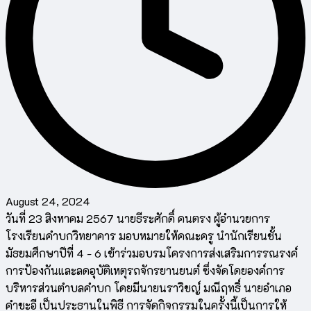
August 24, 2024
วันที่ 23 สิงหาคม 2567 นายธีระศักดิ์ คนตรง ผู้อำนวยการ
โรงเรียนคำบกวิทยาคาร มอบหมายให้คณะครู นำนักเรียนชั้น
มัธยมศึกษาปีที่ 4 - 6 เข้าร่วมอบรมโครงการส่งเสริมการรณรงค์
การป้องกันและลดอุบัติเหตุรถจักรยานยนต์ ซึ่งจัดโดยองค์การ
บริหารส่วนตำบลคำบก โดยมีนายนราวิชญ์ มณีฤทธิ์ นายอำเภอ
คำชะอี เป็นประธานในพิธี การจัดกิจกรรมในครั้งนี้เป็นการให้