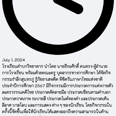
July 1, 2024
โรงเรียนคำบกวิทยาคาร นำโดย นายธีระศักดิ์ คนตรง ผู้อำนวย
การโรงเรียน พร้อมด้วยคณะครู บุคลากรทางการศึกษา ได้จัดกิจ
กรรมรําลึกสุนทรภู่ รู้ภัยยาเสพติด พิชิตวันภาษาไทยแห่งชาติ
ประจำปีการศึกษา 2567 มีกิจกรรมมีการประกวดการแต่งกายตัว
ละครวรรณคดีไทย ประกวดคัดลายมือ ประกวดเขียนตามคำบอก
ประกวดวาดภาพ ระบายสี ประกวดไมค์ทองคำ และประกวดเต้น
ลีลาศ บาสโลบ และการแสดง ต่าง ๆ ของนักเรียน โดยกิจกรรมใน
ครั้งนี้จัดขึ้นเพื่อให้นักเรียนได้แสดงออกถึงความสามารถในด้าน