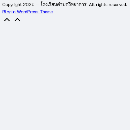
Copyright 2026 — โรงเรียนคำบกวิทยาคาร. All rights reserved.
Bloglo WordPress Theme
Scroll
to
Top