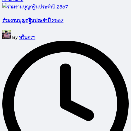
ร่วมงานบุญกฐินประจำปี 2567
Posted
By
ทวินตรา
by