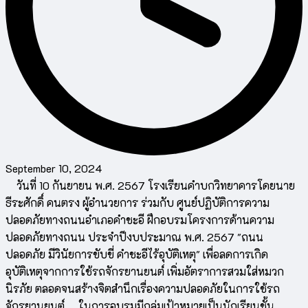
September 10, 2024
วันที่ 10 กันยายน พ.ศ. 2567 โรงเรียนคำบกวิทยาคารโดยนาย
ธีระศักดิ์ คนตรง ผู้อำนวยการ ร่วมกับ ศูนย์ปฏิบัติการความ
ปลอดภัยทางถนนอำเภอคำชะอี ฝึกอบรมโครงการด้านความ
ปลอดภัยทางถนน ประจำปีงบประมาณ พ.ศ. 2567 "ถนน
ปลอดภัย มีวินัยการขับขี่ คำชะอีไร้อุบัติเหตุ" เพื่อลดการเกิด
อุบัติเหตุจากการใช้รถจักรยานยนต์ เพิ่มอัตราการสวมใส่หมวก
นิรภัย ตลอดจนสร้างจิตสำนึกเรื่องความปลอดภัยในการใช้รถ
จักรยานยนต์ ในการอบรมมีกลุ่มเป้าหมายเป็นนักเรียนชั้น