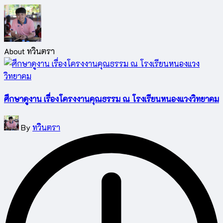
About ทวินตรา
ศึกษาดูงาน เรื่องโครงงานคุณธรรม ณ โรงเรียนหนองแวงวิทยาคม
Posted
By
ทวินตรา
by