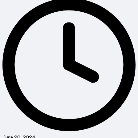
June 20, 2024