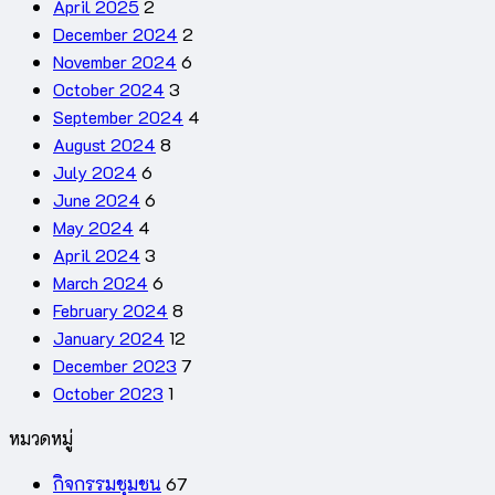
April 2025
2
December 2024
2
November 2024
6
October 2024
3
September 2024
4
August 2024
8
July 2024
6
June 2024
6
May 2024
4
April 2024
3
March 2024
6
February 2024
8
January 2024
12
December 2023
7
October 2023
1
หมวดหมู่
กิจกรรมชุมชน
67