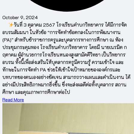
October 9, 2024
วันที่ 3 ตุลาคม 2567 โรงเรียนคำบกวิทยาคาร ได้มีการจัด
อบรมสัมมนา ในหัวข้อ “การจัดทำข้อตกลงในการพัฒนางาน
(PA)” สำหรับข้าราชการครูและบุคลากรทางการศึกษา ณ ห้อง
ประชุมกระดุมทอง โรงเรียนคำบกวิทยาคาร โดยมี นายเนรมิต ก
ฤตาคม ผู้อำนวยการโรงเรียนหนองสูงสามัคคีวิทยา เป็นวิทยากร
อบรม ทั้งนี้เพื่อส่งเสริมให้บุคลากรครูมีความรู้ ความเข้าใจ และ
ทักษะในการจัดทำ PA ช่วยให้เข้าใจเป้าหมายขององค์กรและ
บทบาทของตนเองอย่างชัดเจน สามารถวางแผนและดำเนินงาน ได้
อย่างมีประสิทธิภาพมากยิ่งขึ้น ซึ่งจะส่งผลดีต่อทั้งบุคลากร สถาน
ศึกษา และคุณภาพการศึกษาต่อไป
Read More