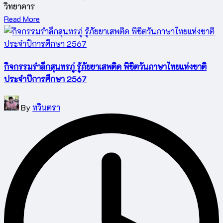
วิทยาคาร
Read More
กิจกรรมรําลึกสุนทรภู่ รู้ภัยยาเสพติด พิชิตวันภาษาไทยแห่งชาติ
ประจำปีการศึกษา 2567
Posted
By
ทวินตรา
by