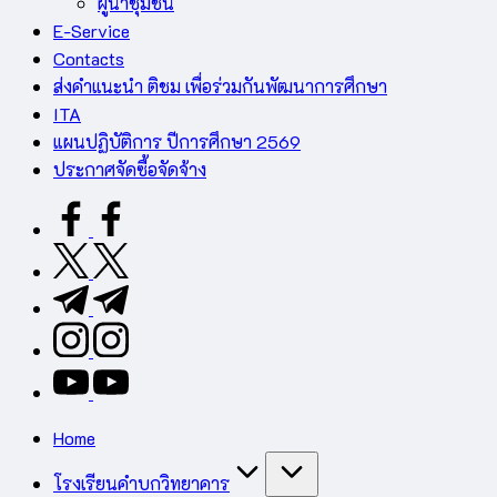
ผู้นำชุมชน
E-Service
Contacts
ส่งคำแนะนำ ติชม เพื่อร่วมกันพัฒนาการศึกษา
ITA
แผนปฏิบัติการ ปีการศึกษา 2569
ประกาศจัดซื้อจัดจ้าง
facebook.com
twitter.com
t.me
instagram.com
youtube.com
Home
โรงเรียนคำบกวิทยาคาร