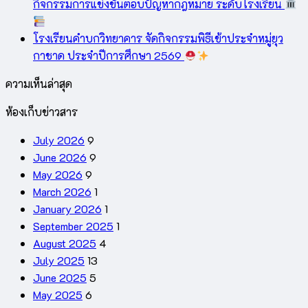
กิจกรรมการแข่งขันตอบปัญหากฎหมาย ระดับโรงเรียน
โรงเรียนคำบกวิทยาคาร จัดกิจกรรมพิธีเข้าประจำหมู่ยุว
กาชาด ประจำปีการศึกษา 2569
ความเห็นล่าสุด
ห้องเก็บข่าวสาร
July 2026
9
June 2026
9
May 2026
9
March 2026
1
January 2026
1
September 2025
1
August 2025
4
July 2025
13
June 2025
5
May 2025
6