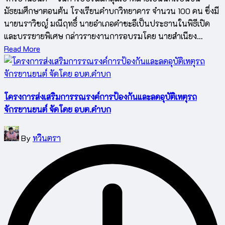
มัธยมศึกษาตอนต้น โรงเรียนคำบกวิทยาคาร จำนวน 100 คน ซึ่งมี
นายนราวิชญ์ มณีฤทธิ์ นายอำเภอคำชะอีเป็นประธานในพิธีเปิด
และบรรยายพิเศษ กล่าวรายงานการอบรมโดย นายสำเนียง…
Read More
โครงการส่งเสริมการรณรงค์การป้องกันและลดอุบัติเหตุรถ
จักรยานยนต์ จัดโดย อบต.คำบก
Posted
By
ทวินตรา
by