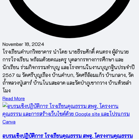
November 18, 2024
โรงเรียนคำบกวิทยาคาร นำโดย นายธีระศักดิ์ คนตรง ผู้อำนวย
การโรงเรียน พร้อมด้วยคณะครู บุคลากรทางการศึกษา และ
นักเรียน ร่วมกิจกรรมทำบุญ และโรงทานในงานบุญกฐินประจำปี
2567 ณ วัดศรีบุญเรือง บ้านคำบก, วัดศรีอ้อมแก้ว บ้านกลาง, วัด
ถ้ำหลวงปู่เสาร์ บ้านโนนสะอาด และวัดป่าภูเขากวาง บ้านห้วยลำ
โมง
Read More
อบรมเชิงปฏิบัติการ โรงเรียนคุณธรรม สพฐ. โครงงานคุณธรรม