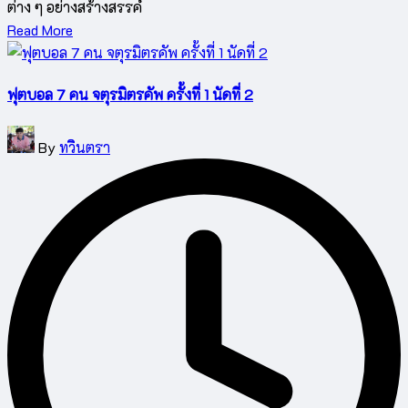
ต่าง ๆ อย่างสร้างสรรค์
Read More
ฟุตบอล 7 คน จตุรมิตรคัพ ครั้งที่ 1 นัดที่ 2
Posted
By
ทวินตรา
by