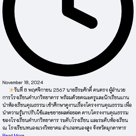
November 18, 2024
วันที่ 8 พฤศจิกายน 2567 นายธีระศักดิ์ คนตรง ผู้อำนวย
การโรงเรียนคำบกวิทยาคาร พร้อมด้วยคณะครูและนักเรียนแกน
นำห้องเรียนคุณธรรม เข้าศึกษาดูงานเรื่องโครงงานคุณธรรม เพื่อ
นำความรู้มาปรับใช้และขยายผลต่อยอด คาบโครงงานคุณธรรม
ของโรงเรียนคำบกวิทยาคาร ระดับโรงเรียน และระดับห้องเรียน
ณ โรงเรียนหนองแวงวิทยาคม อำเภอหนองสูง จังหวัดมุกดาหาร
Read More