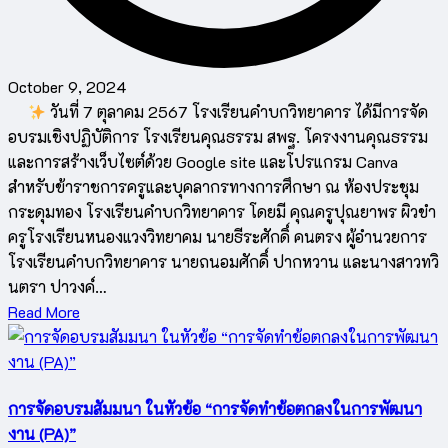
October 9, 2024
วันที่ 7 ตุลาคม 2567 โรงเรียนคำบกวิทยาคาร ได้มีการจัด
อบรมเชิงปฏิบัติการ โรงเรียนคุณธรรม สพฐ. โครงงานคุณธรรม
และการสร้างเว็บไซต์ด้วย Google site และโปรแกรม Canva
สำหรับข้าราชการครูและบุคลากรทางการศึกษา ณ ห้องประชุม
กระดุมทอง โรงเรียนคำบกวิทยาคาร โดยมี คุณครูปุณยาพร ผิวขำ
ครูโรงเรียนหนองแวงวิทยาคม นายธีระศักดิ์ คนตรง ผู้อำนวยการ
โรงเรียนคำบกวิทยาคาร นายถนอมศักดิ์ ปากหวาน และนางสาวทวิ
นตรา ปาวงค์…
Read More
การจัดอบรมสัมมนา ในหัวข้อ “การจัดทำข้อตกลงในการพัฒนา
งาน (PA)”