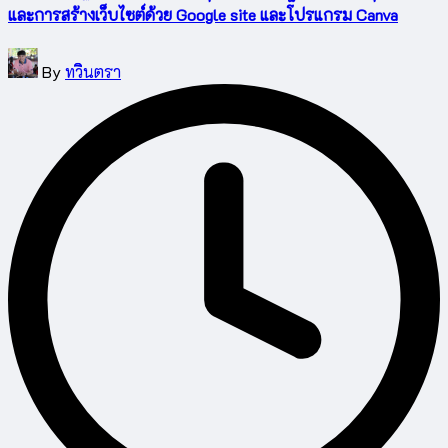
และการสร้างเว็บไซต์ด้วย Google site และโปรแกรม Canva
Posted
By
ทวินตรา
by