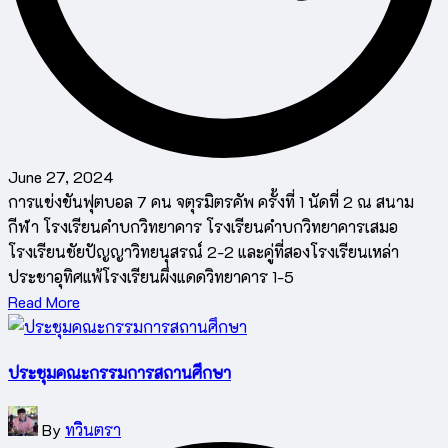
June 27, 2024
การแข่งขันฟุตบอล 7 คน จตุรมิตรคัพ ครั้งที่ 1 นัดที่ 2 ณ สนาม
กีฬา โรงเรียนคำบกวิทยาคาร โรงเรียนคำบกวิทยาคารเสมอ
โรงเรียนชัยปัญญาวิทยนุสรณ์ 2-2 และคู่ที่สองโรงเรียนเหล่า
ประชาอุทิศแพ้โรงเรียนผึ่งแดดวิทยาคาร 1-5
Read More
ประชุมคณะกรรมการสถานศึกษา
Posted
By
ทวินตรา
by