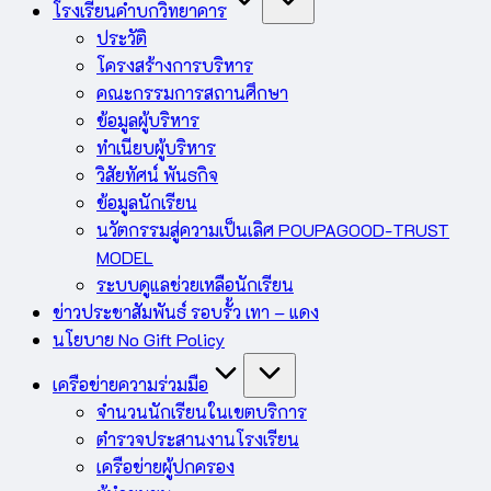
โรงเรียนคำบกวิทยาคาร
ประวัติ
โครงสร้างการบริหาร
คณะกรรมการสถานศึกษา
ข้อมูลผู้บริหาร
ทำเนียบผู้บริหาร
วิสัยทัศน์ พันธกิจ
ข้อมูลนักเรียน
นวัตกรรมสู่ความเป็นเลิศ POUPAGOOD-TRUST
MODEL
ระบบดูแลช่วยเหลือนักเรียน
ข่าวประชาสัมพันธ์ รอบรั้ว เทา – แดง
นโยบาย No Gift Policy
เครือข่ายความร่วมมือ
จำนวนนักเรียนในเขตบริการ
ตำรวจประสานงานโรงเรียน
เครือข่ายผู้ปกครอง